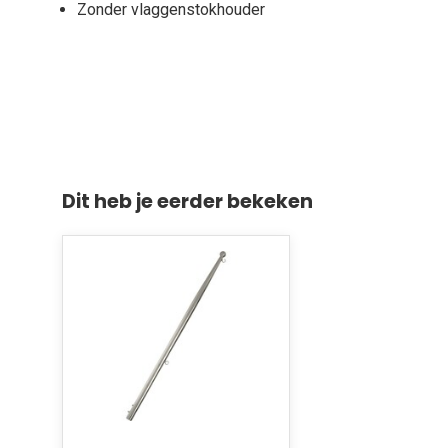
Zonder vlaggenstokhouder
Dit heb je eerder bekeken