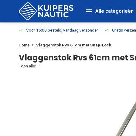
Alle categorieën
verbaar
Voor 16:00 besteld, vandaag verzonden
Gratis verzen
Home
Vlaggenstok Rvs 61cm met Snap-Lock
Vlaggenstok Rvs 61cm met 
Toon alle: