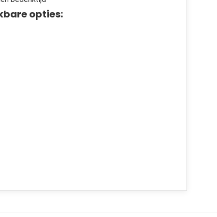
kbare opties: