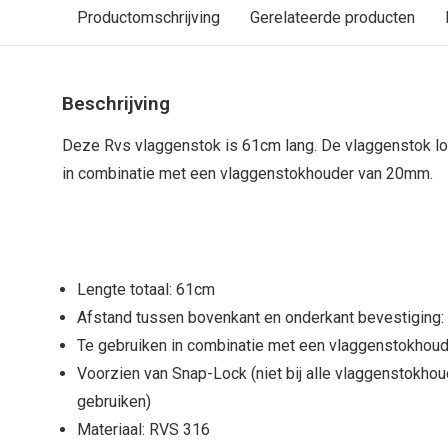
Productomschrijving
Gerelateerde producten
Beschrijving
Deze Rvs vlaggenstok is 61cm lang. De vlaggenstok loo
in combinatie met een vlaggenstokhouder van 20mm.
Lengte totaal: 61cm
Afstand tussen bovenkant en onderkant bevestiging
Te gebruiken in combinatie met een vlaggenstokho
Voorzien van Snap-Lock (niet bij alle vlaggenstokhou
gebruiken)
Materiaal: RVS 316