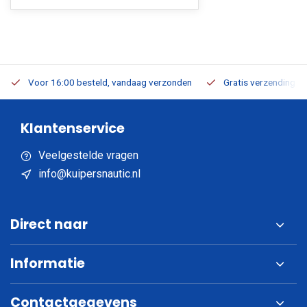
Voor 16:00 besteld, vandaag verzonden
Gratis verzending v.a
Klantenservice
Veelgestelde vragen
info@kuipersnautic.nl
Direct naar
Informatie
Contactgegevens