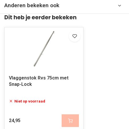
Anderen bekeken ook
Dit heb je eerder bekeken
Vlaggenstok Rvs 75cm met
Snap-Lock
Niet op voorraad
24,95