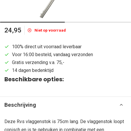
24,95
Niet op voorraad
100% direct uit voorraad leverbaar
Voor 16:00 besteld, vandaag verzonden
Gratis verzending v.a. 75,-
14 dagen bedenktijd
Beschikbare opties:
Beschrijving
Deze Rvs vlaggenstok is 75cm lang. De vlaggenstok loopt
conisch en is te gebruiken in combinatie met een