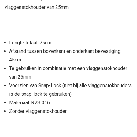
vlaggenstokhouder van 25mm.
Lengte totaal: 75cm
Afstand tussen bovenkant en onderkant bevestiging:
45cm
Te gebruiken in combinatie met een vlaggenstokhouder
van 25mm
Voorzien van Snap-Lock (niet bij alle vlaggenstokhouders
is de snap-lock te gebruiken)
Materiaal: RVS 316
Zonder vlaggenstokhouder