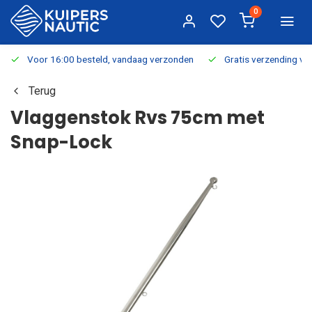
0
Voor 16:00 besteld, vandaag verzonden
Gratis verzending v.a.
Terug
Vlaggenstok Rvs 75cm met
Snap-Lock