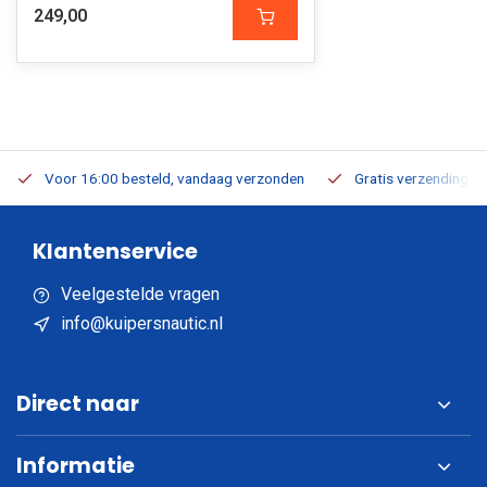
249,00
Voor 16:00 besteld, vandaag verzonden
Gratis verzending v.a
Klantenservice
Veelgestelde vragen
info@kuipersnautic.nl
Direct naar
Informatie