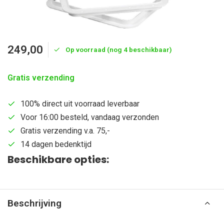
249,00
Op voorraad (nog 4 beschikbaar)
Gratis verzending
100% direct uit voorraad leverbaar
Voor 16:00 besteld, vandaag verzonden
Gratis verzending v.a. 75,-
14 dagen bedenktijd
Beschikbare opties:
Beschrijving