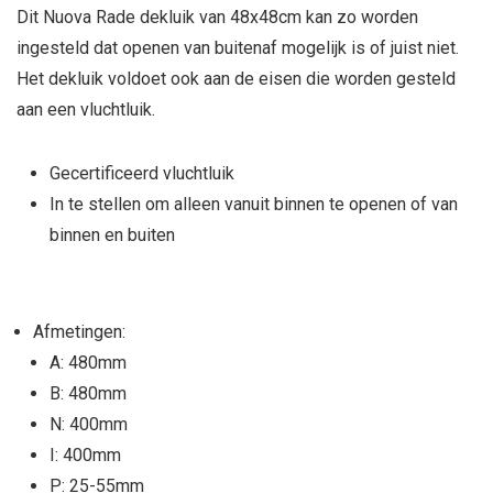
Dit Nuova Rade dekluik van 48x48cm kan zo worden
ingesteld dat openen van buitenaf mogelijk is of juist niet.
Het dekluik voldoet ook aan de eisen die worden gesteld
aan een vluchtluik.
Gecertificeerd vluchtluik
In te stellen om alleen vanuit binnen te openen of van
binnen en buiten
Afmetingen:
A: 480mm
B: 480mm
N: 400mm
I: 400mm
P: 25-55mm