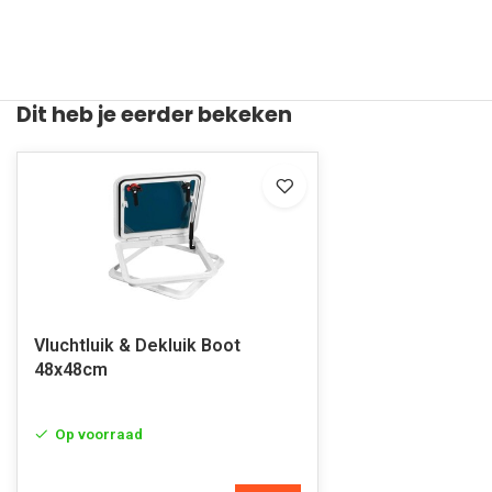
Dit heb je eerder bekeken
Vluchtluik & Dekluik Boot
48x48cm
Op voorraad