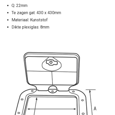
Q: 22mm
Te zagen gat: 430 x 430mm
Materiaal: Kunststof
Dikte plexiglas: 8mm