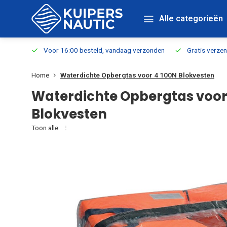
Alle categorieën
verbaar
Voor 16:00 besteld, vandaag verzonden
Gratis verzen
Home
Waterdichte Opbergtas voor 4 100N Blokvesten
Waterdichte Opbergtas voor
Blokvesten
Toon alle: