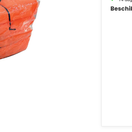
Beschi