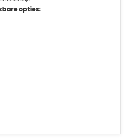
kbare opties: