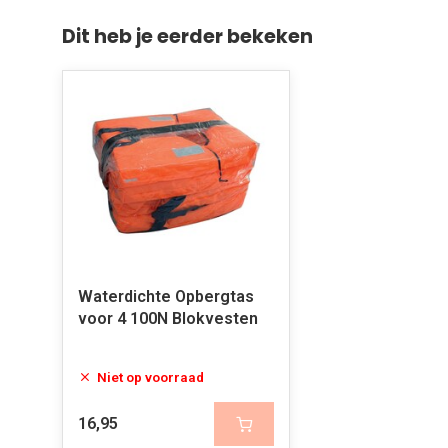
Dit heb je eerder bekeken
Waterdichte Opbergtas
voor 4 100N Blokvesten
Niet op voorraad
16,95