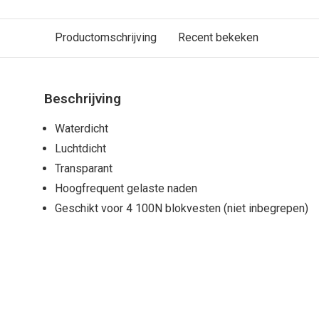
Productomschrijving
Recent bekeken
Beschrijving
Waterdicht
Luchtdicht
Transparant
Hoogfrequent gelaste naden
Geschikt voor 4 100N blokvesten (niet inbegrepen)