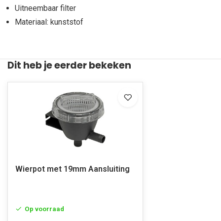
Uitneembaar filter
Materiaal: kunststof
Dit heb je eerder bekeken
Wierpot met 19mm Aansluiting
Op voorraad