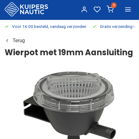
0
Voor 16:00 besteld, vandaag verzonden
Gratis verzending v.a.
Terug
Wierpot met 19mm Aansluiting