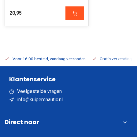
20,95
Voor 16:00 besteld, vandaag verzonden
Gratis verzending v.a
Klantenservice
Veelgestelde vragen
info@kuipersnautic.nl
Direct naar