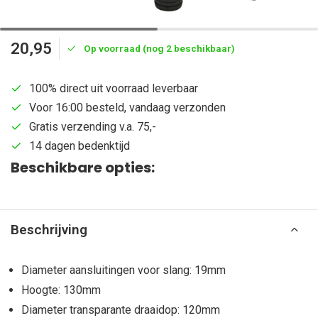
20,95
Op voorraad (nog 2 beschikbaar)
100% direct uit voorraad leverbaar
Voor 16:00 besteld, vandaag verzonden
Gratis verzending v.a. 75,-
14 dagen bedenktijd
Beschikbare opties:
Beschrijving
Diameter aansluitingen voor slang: 19mm
Hoogte: 130mm
Diameter transparante draaidop: 120mm