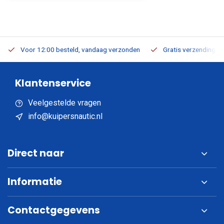
Voor 12:00 besteld, vandaag verzonden
Gratis verzending v.a
Klantenservice
Veelgestelde vragen
info@kuipersnautic.nl
Direct naar
Informatie
Contactgegevens