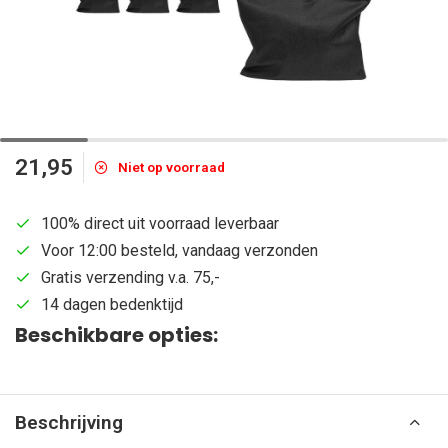
21,95
Niet op voorraad
100% direct uit voorraad leverbaar
Voor 12:00 besteld, vandaag verzonden
Gratis verzending v.a. 75,-
14 dagen bedenktijd
Beschikbare opties:
Beschrijving