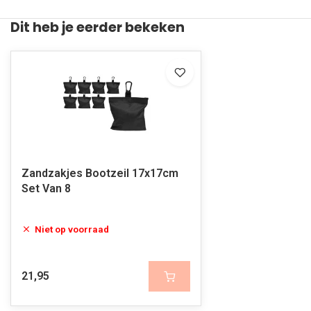
Dit heb je eerder bekeken
Zandzakjes Bootzeil 17x17cm
Set Van 8
Niet op voorraad
21,95