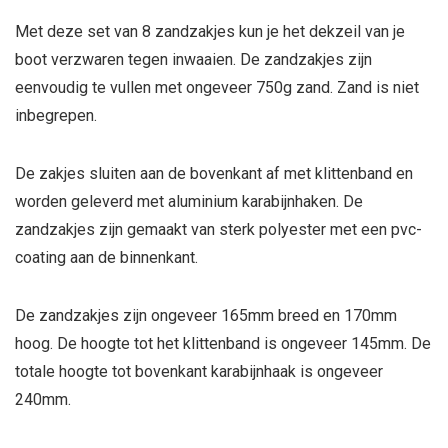
Met deze set van 8 zandzakjes kun je het dekzeil van je
boot verzwaren tegen inwaaien. De zandzakjes zijn
eenvoudig te vullen met ongeveer 750g zand. Zand is niet
inbegrepen.
De zakjes sluiten aan de bovenkant af met klittenband en
worden geleverd met aluminium karabijnhaken. De
zandzakjes zijn gemaakt van sterk polyester met een pvc-
coating aan de binnenkant.
De zandzakjes zijn ongeveer 165mm breed en 170mm
hoog. De hoogte tot het klittenband is ongeveer 145mm. De
totale hoogte tot bovenkant karabijnhaak is ongeveer
240mm.