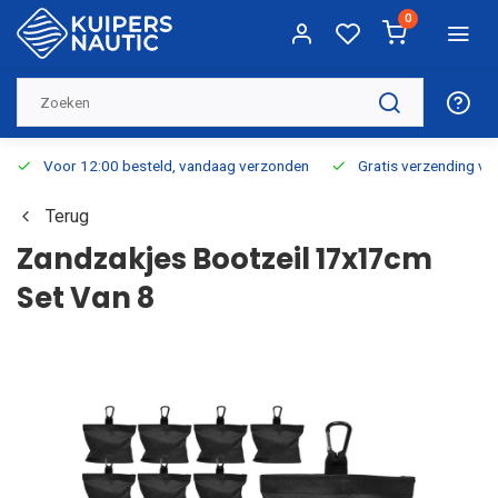
0
Voor 12:00 besteld, vandaag verzonden
Gratis verzending v.a.
Terug
Zandzakjes Bootzeil 17x17cm
Set Van 8