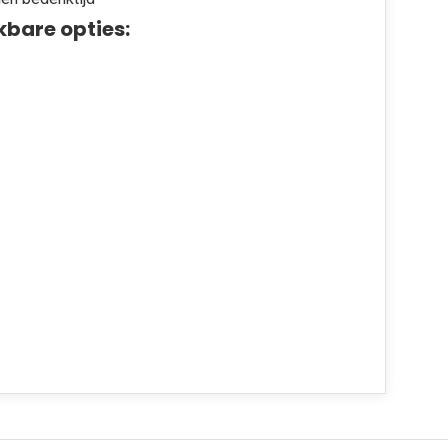
kbare opties: