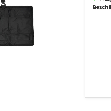
Beschi