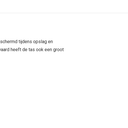
eschermd tijdens opslag en
waard heeft de tas ook een groot