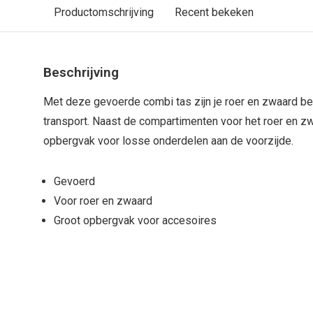
Productomschrijving
Recent bekeken
Beschrijving
Met deze gevoerde combi tas zijn je roer en zwaard b
transport. Naast de compartimenten voor het roer en z
opbergvak voor losse onderdelen aan de voorzijde.
Gevoerd
Voor roer en zwaard
Groot opbergvak voor accesoires