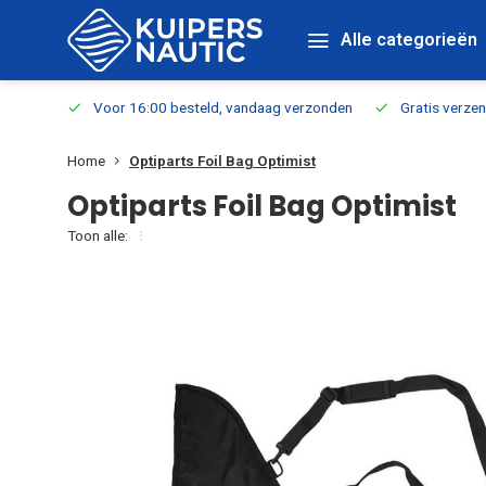
Alle categorieën
verbaar
Voor 16:00 besteld, vandaag verzonden
Gratis verzen
Home
Optiparts Foil Bag Optimist
Optiparts Foil Bag Optimist
Toon alle: