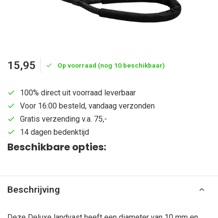
15,95
Op voorraad (nog 10 beschikbaar)
100% direct uit voorraad leverbaar
Voor 16:00 besteld, vandaag verzonden
Gratis verzending v.a. 75,-
14 dagen bedenktijd
Beschikbare opties:
Beschrijving
Deze Deluxe landvast heeft een diameter van 10 mm en