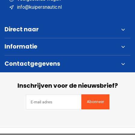
info@kuipersnautic.nl
Direct naar
Informatie
Contactgegevens
Inschrijven voor de nieuwsbrief?
Abonneer