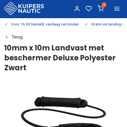
0
Voor 16:00 besteld, vandaag verzonden
Gratis verzending v.a.
Terug
10mm x 10m Landvast met
beschermer Deluxe Polyester
Zwart