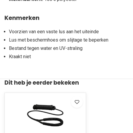
Kenmerken
Voorzien van een vaste lus aan het uiteinde
Lus met beschermhoes om slijtage te beperken
Bestand tegen water en UV-straling
Kraakt niet
Dit heb je eerder bekeken