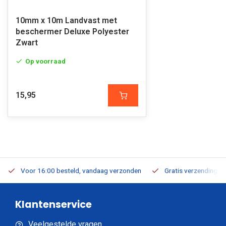
10mm x 10m Landvast met
beschermer Deluxe Polyester
Zwart
Op voorraad
15,95
Voor 16:00 besteld, vandaag verzonden
Gratis verzending v.a
Klantenservice
Veelgestelde vragen