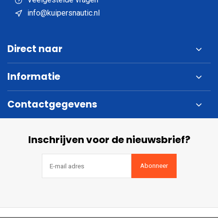
info@kuipersnautic.nl
Direct naar
Informatie
Contactgegevens
Inschrijven voor de nieuwsbrief?
Abonneer