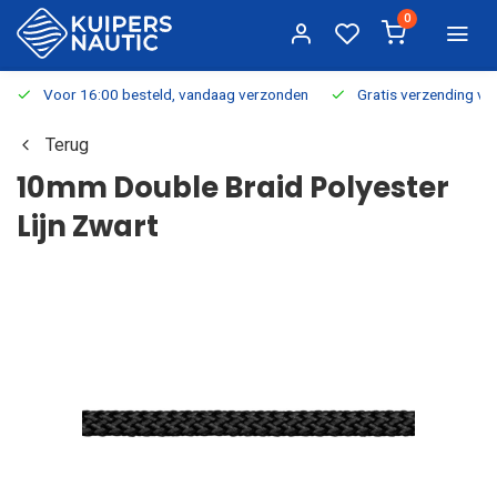
0
Voor 16:00 besteld, vandaag verzonden
Gratis verzending v.a.
Terug
10mm Double Braid Polyester
Lijn Zwart