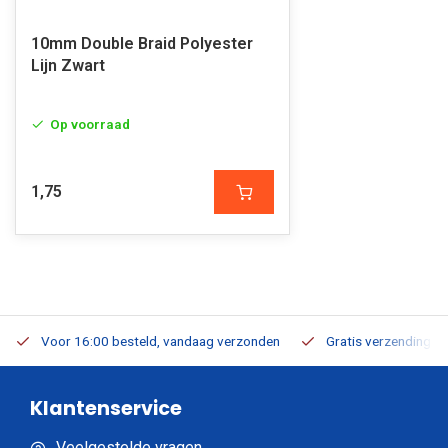
10mm Double Braid Polyester
Lijn Zwart
Op voorraad
1,75
Voor 16:00 besteld, vandaag verzonden
Gratis verzending v.a
Klantenservice
Veelgestelde vragen