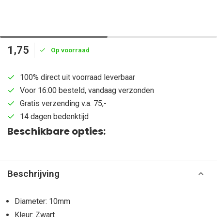
1,75
Op voorraad
100% direct uit voorraad leverbaar
Voor 16:00 besteld, vandaag verzonden
Gratis verzending v.a. 75,-
14 dagen bedenktijd
Beschikbare opties:
Beschrijving
Diameter: 10mm
Kleur: Zwart