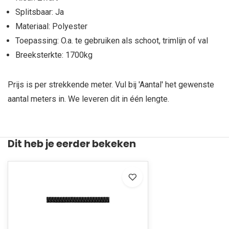
Splitsbaar: Ja
Materiaal: Polyester
Toepassing: O.a. te gebruiken als schoot, trimlijn of val
Breeksterkte: 1700kg
Prijs is per strekkende meter. Vul bij 'Aantal' het gewenste
aantal meters in. We leveren dit in één lengte.
Dit heb je eerder bekeken