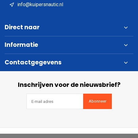
info@kuipersnautic.nl
Direct naar
Informatie
Contactgegevens
Inschrijven voor de nieuwsbrief?
Abonneer