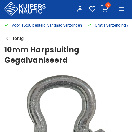
0
Voor 16:00 besteld, vandaag verzonden
Gratis verzending v.a.
Terug
10mm Harpsluiting
Gegalvaniseerd