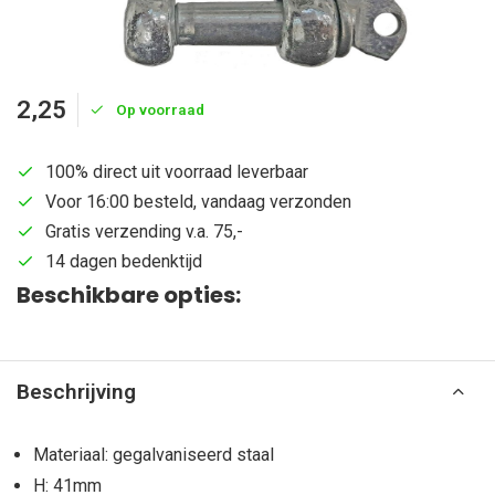
2,25
Op voorraad
100% direct uit voorraad leverbaar
Voor 16:00 besteld, vandaag verzonden
Gratis verzending v.a. 75,-
14 dagen bedenktijd
Beschikbare opties:
Beschrijving
Materiaal: gegalvaniseerd staal
H: 41mm