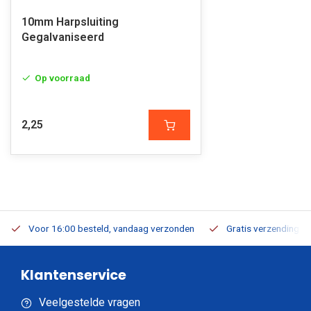
10mm Harpsluiting
Gegalvaniseerd
Op voorraad
2,25
Voor 16:00 besteld, vandaag verzonden
Gratis verzending v.a
Klantenservice
Veelgestelde vragen