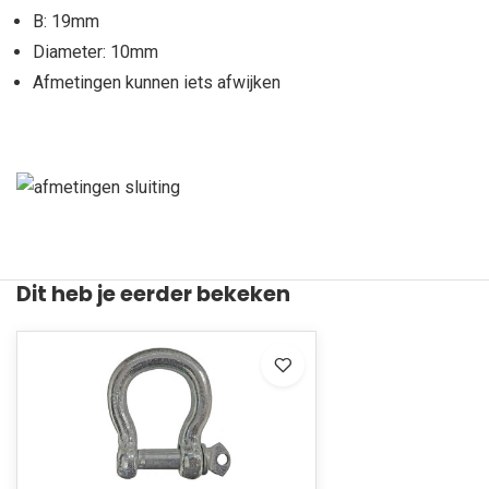
B: 19mm
Diameter: 10mm
Afmetingen kunnen iets afwijken
Dit heb je eerder bekeken