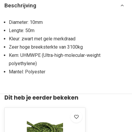
Beschrijving
Diameter: 10mm
Lengte: 50m
Kleur: zwart met gele merkdraad
Zeer hoge breeksterkte van 3100kg
Kern: UHMWPE (Ultra-high-molecular-weight
polyethylene)
Mantel: Polyester
Dit heb je eerder bekeken