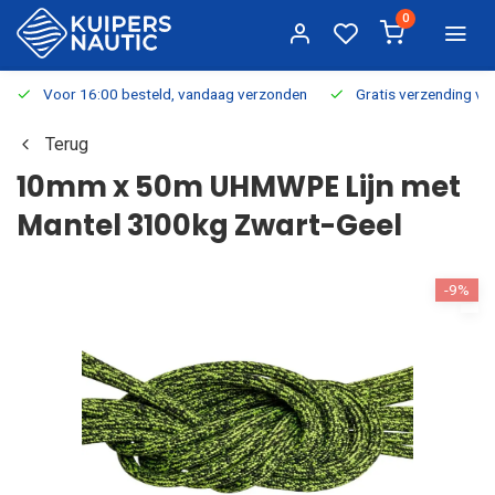
0
Voor 16:00 besteld, vandaag verzonden
Gratis verzending v.a.
Terug
10mm x 50m UHMWPE Lijn met
Mantel 3100kg Zwart-Geel
-9%