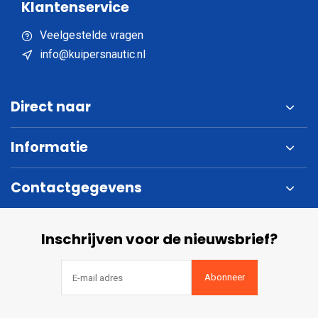
Klantenservice
Veelgestelde vragen
info@kuipersnautic.nl
Direct naar
Informatie
Contactgegevens
Inschrijven voor de nieuwsbrief?
Abonneer