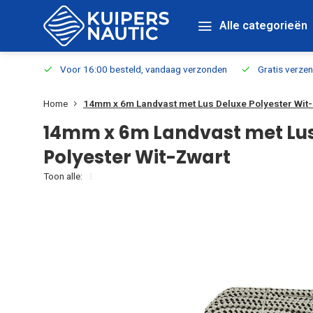
Alle categorieën
verbaar
Voor 16:00 besteld, vandaag verzonden
Gratis verzen
Home
14mm x 6m Landvast met Lus Deluxe Polyester Wit
14mm x 6m Landvast met Lus
Polyester Wit-Zwart
Toon alle: