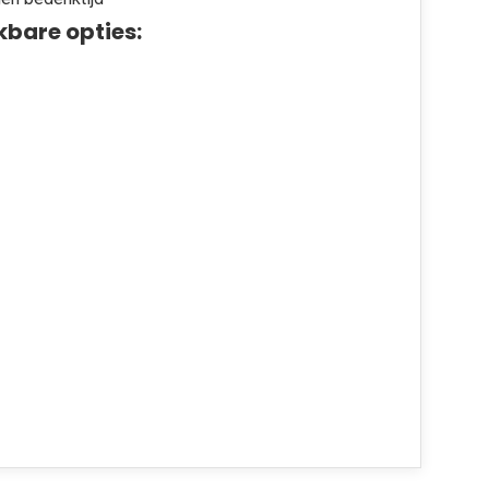
kbare opties: