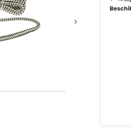
Beschi