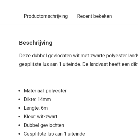
Productomschrijving
Recent bekeken
Beschrijving
Deze dubbel gevlochten wit met zwarte polyester landv
gesplitste lus aan 1 uiteinde. De landvast heeft een di
Materiaal: polyester
Dikte: 14mm
Lengte: 6m
Kleur: wit-zwart
Dubbel gevlochten
Gesplitste lus aan 1 uiteinde