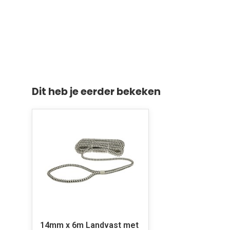
Dit heb je eerder bekeken
14mm x 6m Landvast met