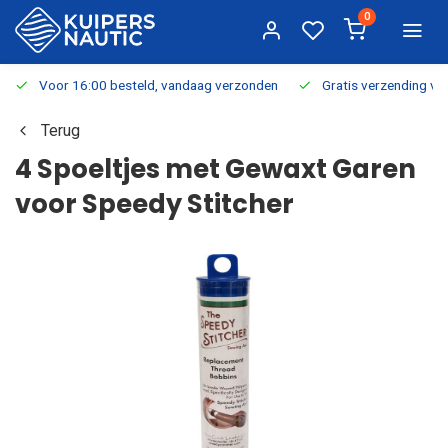
0
Voor 16:00 besteld, vandaag verzonden
Gratis verzending v.a.
Terug
4 Spoeltjes met Gewaxt Garen
voor Speedy Stitcher