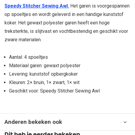
Speedy Stitcher Sewing Awl.
Het garen is voorgespannen
op spoeltjes en wordt geleverd in een handige kunststof
koker. Het gewaxt polyester garen heeft een hoge
treksterkte, is slijtvast en vochtbestendig en geschikt voor
zware materialen.
Aantal: 4 spoeltjes
Materiaal garen: gewaxt polyester
Levering: kunststof opbergkoker
Kleuren: 2× bruin, 1× zwart, 1× wit
Geschikt voor: Speedy Stitcher Sewing Awl
Anderen bekeken ook
Dit heb je eerder bekeken