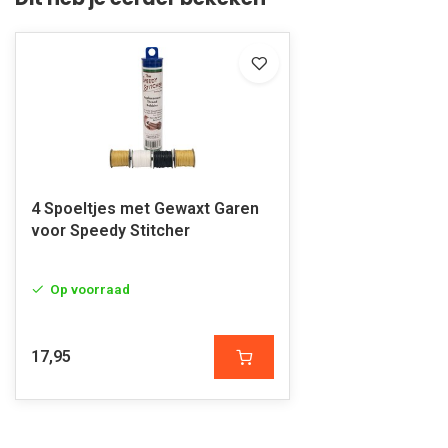
4 Spoeltjes met Gewaxt Garen
voor Speedy Stitcher
Op voorraad
17,95