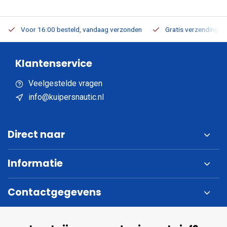
Voor 16:00 besteld, vandaag verzonden
Gratis verzending v.a
Klantenservice
Veelgestelde vragen
info@kuipersnautic.nl
Direct naar
Informatie
Contactgegevens