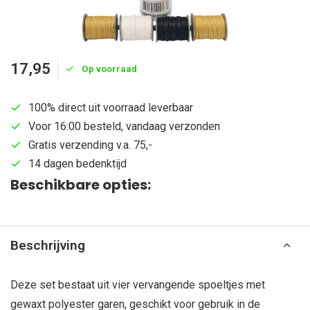
17,95
Op voorraad
100% direct uit voorraad leverbaar
Voor 16:00 besteld, vandaag verzonden
Gratis verzending v.a. 75,-
14 dagen bedenktijd
Beschikbare opties:
Beschrijving
Deze set bestaat uit vier vervangende spoeltjes met
gewaxt polyester garen, geschikt voor gebruik in de