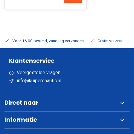
Voor 16:00 besteld, vandaag verzonden
Gratis verzending v.a
Klantenservice
Veelgestelde vragen
info@kuipersnautic.nl
Direct naar
Informatie