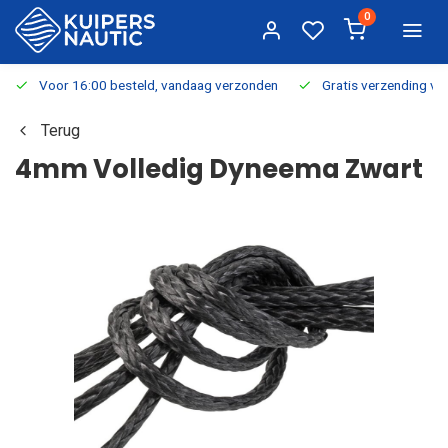
0
Voor 16:00 besteld, vandaag verzonden
Gratis verzending v.a.
Terug
4mm Volledig Dyneema Zwart