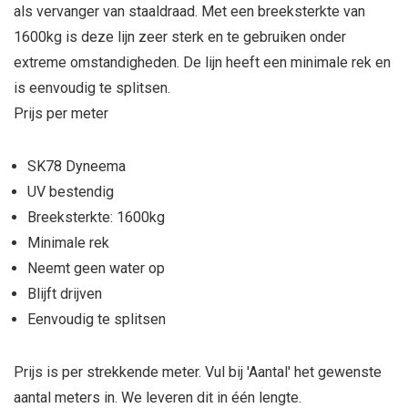
als vervanger van staaldraad. Met een breeksterkte van
1600kg is deze lijn zeer sterk en te gebruiken onder
extreme omstandigheden. De lijn heeft een minimale rek en
is eenvoudig te splitsen.
Prijs per meter
SK78 Dyneema
UV bestendig
Breeksterkte: 1600kg
Minimale rek
Neemt geen water op
Blijft drijven
Eenvoudig te splitsen
Prijs is per strekkende meter. Vul bij 'Aantal' het gewenste
aantal meters in. We leveren dit in één lengte.