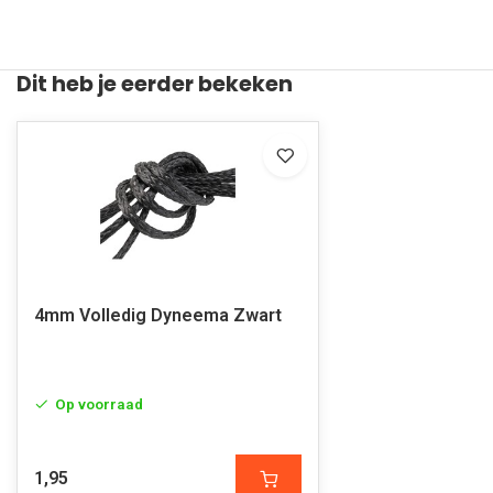
Dit heb je eerder bekeken
4mm Volledig Dyneema Zwart
Op voorraad
1,95