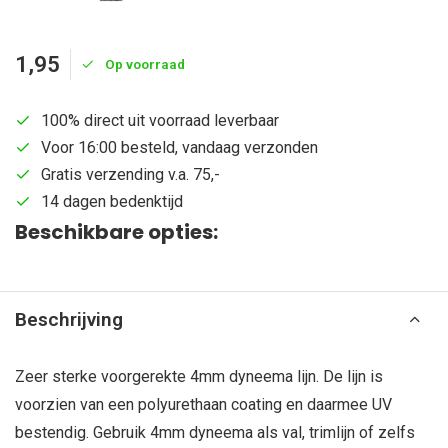
1,95
Op voorraad
100% direct uit voorraad leverbaar
Voor 16:00 besteld, vandaag verzonden
Gratis verzending v.a. 75,-
14 dagen bedenktijd
Beschikbare opties:
Beschrijving
Zeer sterke voorgerekte 4mm dyneema lijn. De lijn is
voorzien van een polyurethaan coating en daarmee UV
bestendig. Gebruik 4mm dyneema als val, trimlijn of zelfs