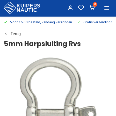
0
Voor 16:00 besteld, vandaag verzonden
Gratis verzending v.a.
Terug
5mm Harpsluiting Rvs