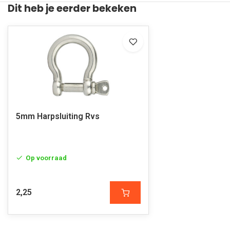
Dit heb je eerder bekeken
5mm Harpsluiting Rvs
Op voorraad
2,25