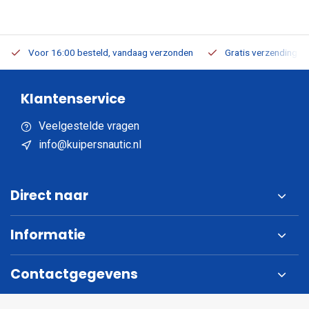
Voor 16:00 besteld, vandaag verzonden
Gratis verzending v.a
Klantenservice
Veelgestelde vragen
info@kuipersnautic.nl
Direct naar
Informatie
Contactgegevens