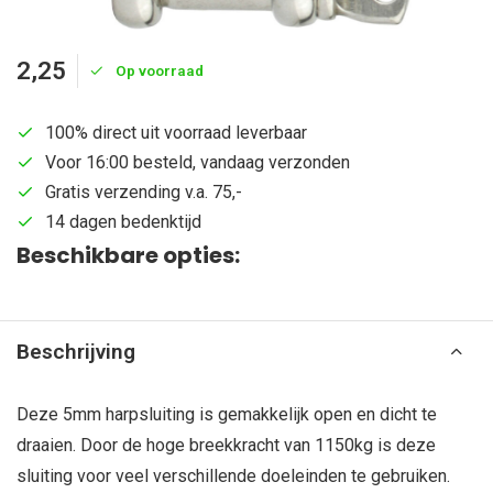
2,25
Op voorraad
100% direct uit voorraad leverbaar
Voor 16:00 besteld, vandaag verzonden
Gratis verzending v.a. 75,-
14 dagen bedenktijd
Beschikbare opties:
Beschrijving
Deze 5mm harpsluiting is gemakkelijk open en dicht te
draaien. Door de hoge breekkracht van 1150kg is deze
sluiting voor veel verschillende doeleinden te gebruiken.