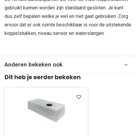
gebruikt kunnen worden zijn standaard gesloten. Je kunt
dus zelf bepalen welke je wel en niet gaat gebruiken. Zorg
ervoor dat er ook ruimte beschikbaar is voor de uitstekende
koppelstukken, niveau sensor en waterslangen.
Anderen bekeken ook
Dit heb je eerder bekeken