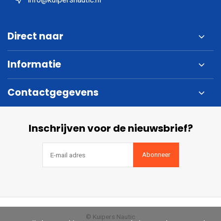
Direct naar
Informatie
Contactgegevens
Inschrijven voor de nieuwsbrief?
Abonneer
© Kuipers Nautic