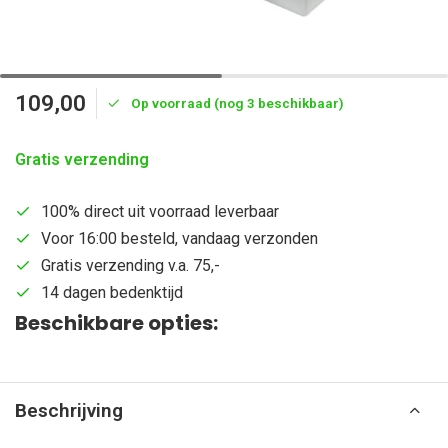
109,00
Op voorraad (nog 3 beschikbaar)
Gratis verzending
100% direct uit voorraad leverbaar
Voor 16:00 besteld, vandaag verzonden
Gratis verzending v.a. 75,-
14 dagen bedenktijd
Beschikbare opties:
Beschrijving