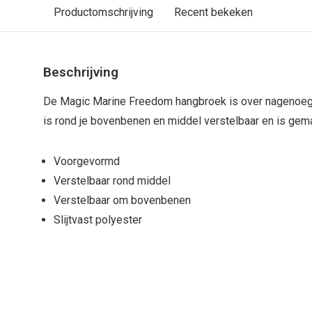
Productomschrijving
Recent bekeken
Beschrijving
De Magic Marine Freedom hangbroek is over nagenoeg 
is rond je bovenbenen en middel verstelbaar en is gemaa
Voorgevormd
Verstelbaar rond middel
Verstelbaar om bovenbenen
Slijtvast polyester