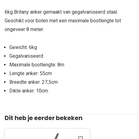
6kg Britany anker gemaakt van gegalvaniseerd staal.
Geschikt voor boten met een maximale bootlengte tot
ongeveer 8 meter.
Gewicht: 6kg
Gegalvaniseerd
Maximale bootlengte: 8m
Lengte anker: 55cm
Breedte anker: 27,5cm
Dikte anker: 10cm
Dit heb je eerder bekeken