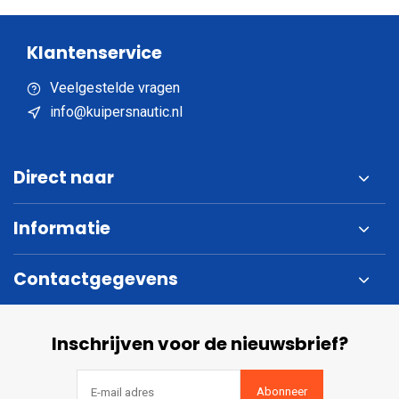
Klantenservice
Veelgestelde vragen
info@kuipersnautic.nl
Direct naar
Informatie
Contactgegevens
Inschrijven voor de nieuwsbrief?
Abonneer