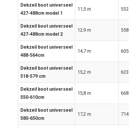
Dekzeil boot universeel
11,5 m
532
427-488cm model 1
Dekzeil boot universeel
12,9 m
558
427-488cm model 2
Dekzeil boot universeel
14,7 m
605
488-564cm
Dekzeil boot universeel
15,2 m
623
518-579 cm
Dekzeil boot universeel
15,8 m
668
550-610cm
Dekzeil boot universeel
17,2 m
714
580-650cm