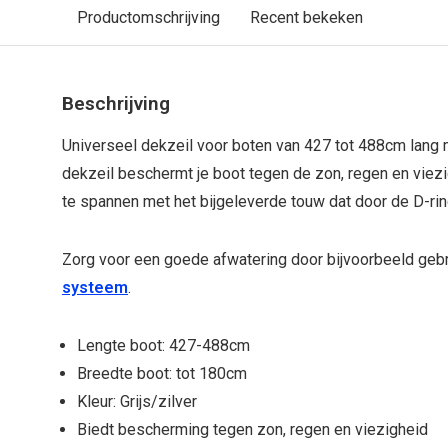
Productomschrijving
Recent bekeken
Beschrijving
Universeel dekzeil voor boten van 427 tot 488cm lang 
dekzeil beschermt je boot tegen de zon, regen en viezi
te spannen met het bijgeleverde touw dat door de D-ri
Zorg voor een goede afwatering door bijvoorbeeld geb
systeem
.
Lengte boot: 427-488cm
Breedte boot: tot 180cm
Kleur: Grijs/zilver
Biedt bescherming tegen zon, regen en viezigheid