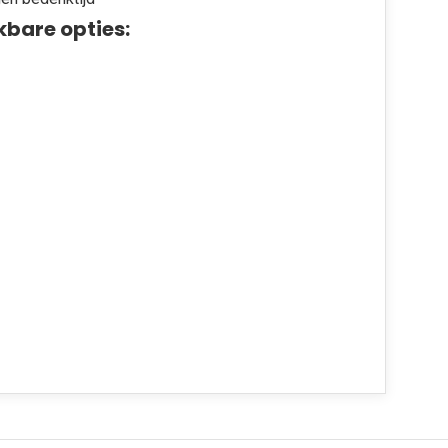
kbare opties: