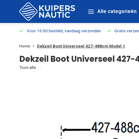
Alle categorieën
verbaar
Voor 16:00 besteld, vandaag verzonden
Gratis verzen
Home
Dekzeil Boot Universeel 427-488cm Model 1
Dekzeil Boot Universeel 427
Toon alle: