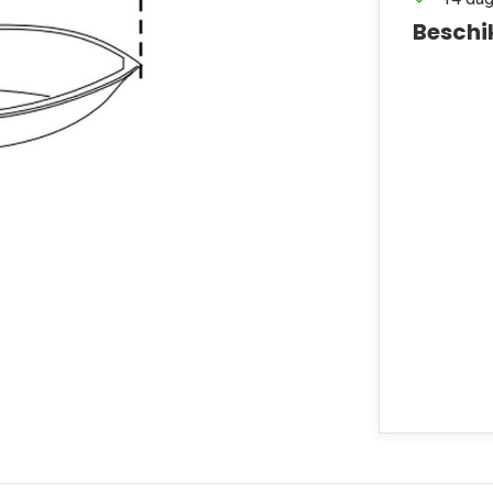
Beschi