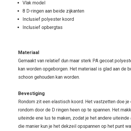
Vlak model
8 D-ringen aan beide zijkanten
Inclusief polyester koord
Inclusief opbergtas
Materiaal
Gemaakt van relatief dun maar sterk PA gecoat polyest
kan worden opgeborgen. Het materiaal is glad aan de b
schoon gehouden kan worden.
Bevestiging
Rondom zit een elastisch koord. Het vastzetten doe je 
rondom door de D ringen heen op te spannen. Het makke
uiteinde ene lus te maken, zodat je het andere uiteinde
die manier kun je het dekzeil opspannen op het punt waar