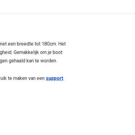
met een breedte tot 180cm. Het
gheid. Gemakkelijk om je boot
ngen gehaald kan te worden.
ruik te maken van een
support