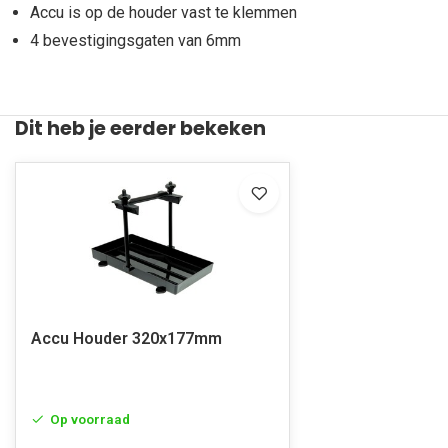
Accu is op de houder vast te klemmen
4 bevestigingsgaten van 6mm
Dit heb je eerder bekeken
Accu Houder 320x177mm
Op voorraad