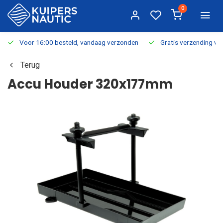
0
Voor 16:00 besteld, vandaag verzonden
Gratis verzending v.a.
Terug
Accu Houder 320x177mm