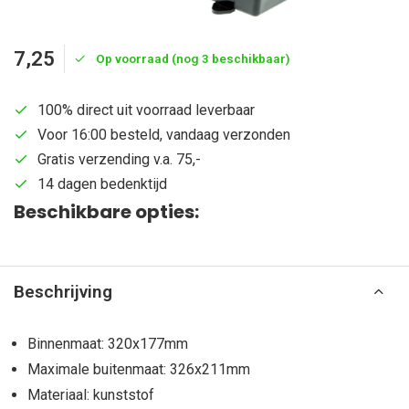
7,25
Op voorraad (nog 3 beschikbaar)
100% direct uit voorraad leverbaar
Voor 16:00 besteld, vandaag verzonden
Gratis verzending v.a. 75,-
14 dagen bedenktijd
Beschikbare opties:
Beschrijving
Binnenmaat: 320x177mm
Maximale buitenmaat: 326x211mm
Materiaal: kunststof