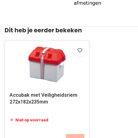
Dit heb je eerder bekeken
Accubak met Veiligheidsriem
272x182x235mm
Niet op voorraad