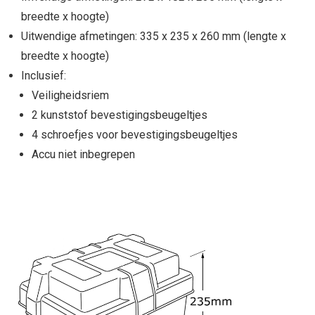
breedte x hoogte)
Uitwendige afmetingen: 335 x 235 x 260 mm (lengte x
breedte x hoogte)
Inclusief:
Veiligheidsriem
2 kunststof bevestigingsbeugeltjes
4 schroefjes voor bevestigingsbeugeltjes
Accu niet inbegrepen