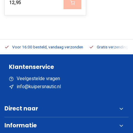
12,95
Voor 16:00 besteld, vandaag verzonden
Gratis verzending v.a
Klantenservice
Veelgestelde vragen
info@kuipersnautic.nl
Direct naar
Informatie