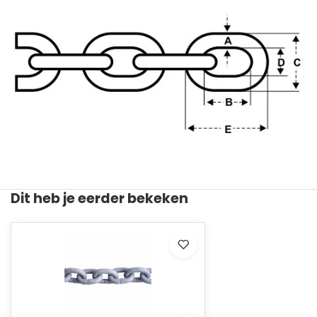
Dit heb je eerder bekeken