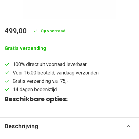
499,00
Op voorraad
Gratis verzending
100% direct uit voorraad leverbaar
Voor 16:00 besteld, vandaag verzonden
Gratis verzending v.a. 75,-
14 dagen bedenktijd
Beschikbare opties:
Beschrijving