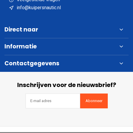
info@kuipersnautic.nl
Direct naar
Informatie
Contactgegevens
Inschrijven voor de nieuwsbrief?
Abonneer