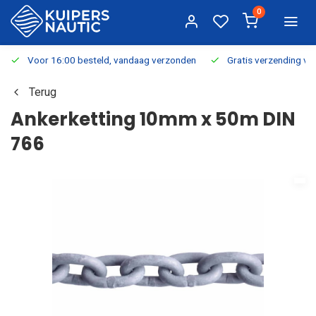
0
Voor 16:00 besteld, vandaag verzonden
Gratis verzending v.a.
Terug
Ankerketting 10mm x 50m DIN
766