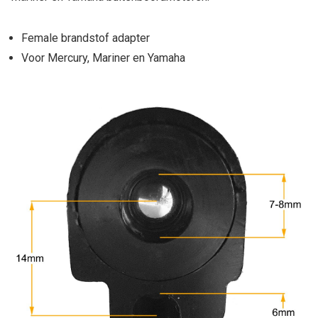
Female brandstof adapter
Voor Mercury, Mariner en Yamaha