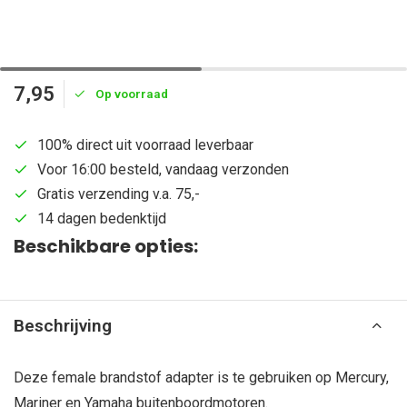
7,95
Op voorraad
100% direct uit voorraad leverbaar
Voor 16:00 besteld, vandaag verzonden
Gratis verzending v.a. 75,-
14 dagen bedenktijd
Beschikbare opties:
Beschrijving
Deze female brandstof adapter is te gebruiken op Mercury,
Mariner en Yamaha buitenboordmotoren.