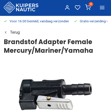
0
Voor 16:00 besteld, vandaag verzonden
Gratis verzending v.a.
Terug
Brandstof Adapter Female
Mercury/Mariner/Yamaha