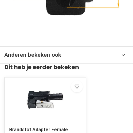
Anderen bekeken ook
Dit heb je eerder bekeken
Brandstof Adapter Female