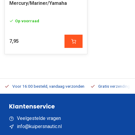
Mercury/Mariner/Yamaha
Op voorraad
7,95
Voor 16:00 besteld, vandaag verzonden
Gratis verzending v.a
Klantenservice
Veelgestelde vragen
info@kuipersnautic.nl