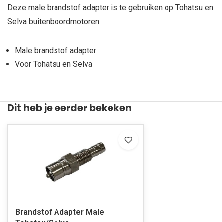
Deze male brandstof adapter is te gebruiken op Tohatsu en
Selva buitenboordmotoren.
Male brandstof adapter
Voor Tohatsu en Selva
Dit heb je eerder bekeken
Brandstof Adapter Male