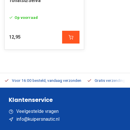
Tohatsu/Selva
Op voorraad
12,95
Voor 16:00 besteld, vandaag verzonden
Gratis verzending v.a
Klantenservice
Veelgestelde vragen
info@kuipersnautic.nl