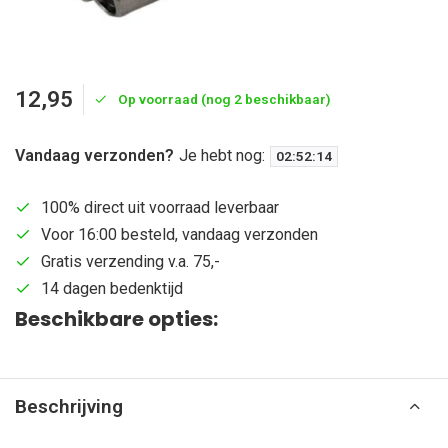
12,95
Op voorraad (nog 2 beschikbaar)
Vandaag verzonden?
Je hebt nog:
02
:
52
:
14
100% direct uit voorraad leverbaar
Voor 16:00 besteld, vandaag verzonden
Gratis verzending v.a. 75,-
14 dagen bedenktijd
Beschikbare opties:
Beschrijving