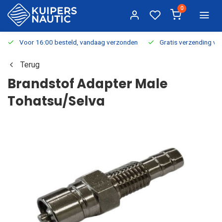
0
Voor 16:00 besteld, vandaag verzonden
Gratis verzending v.a.
Terug
Brandstof Adapter Male
Tohatsu/Selva