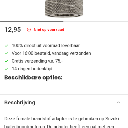
12,95
Niet op voorraad
100% direct uit voorraad leverbaar
Voor 16:00 besteld, vandaag verzonden
Gratis verzending v.a. 75,-
14 dagen bedenktijd
Beschikbare opties:
Beschrijving
Deze female brandstof adapter is te gebruiken op Suzuki
buitenboordmotoren. De adapter heeft een gat met een