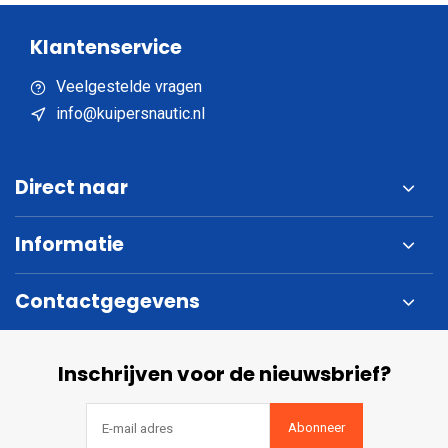
Klantenservice
Veelgestelde vragen
info@kuipersnautic.nl
Direct naar
Informatie
Contactgegevens
Inschrijven voor de nieuwsbrief?
Abonneer