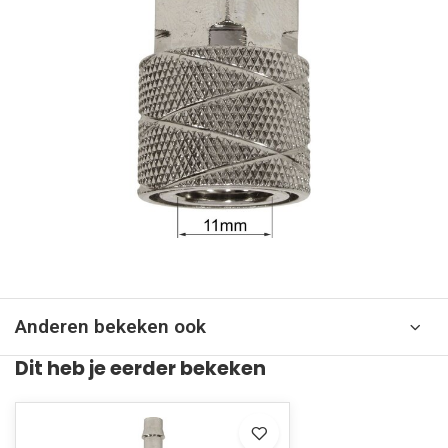
Anderen bekeken ook
Dit heb je eerder bekeken