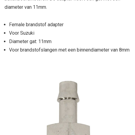
diameter van 11mm.
Female brandstof adapter
Voor Suzuki
Diameter gat: 11mm
Voor brandstofslangen met een binnendiameter van 8mm