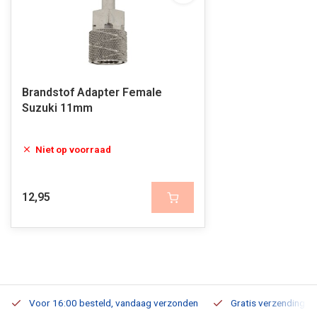
Brandstof Adapter Female
Suzuki 11mm
Niet op voorraad
12,95
Voor 16:00 besteld, vandaag verzonden
Gratis verzending v.a