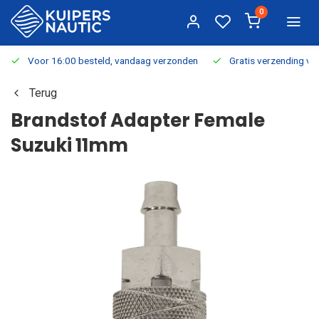
0
Voor 16:00 besteld, vandaag verzonden
Gratis verzending v.a.
Terug
Brandstof Adapter Female
Suzuki 11mm