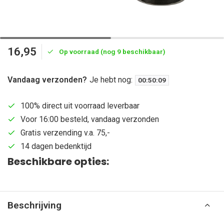
16,95
Op voorraad (nog 9 beschikbaar)
Vandaag verzonden?
Je hebt nog:
00
:
50
:
08
100% direct uit voorraad leverbaar
Voor 16:00 besteld, vandaag verzonden
Gratis verzending v.a. 75,-
14 dagen bedenktijd
Beschikbare opties:
Beschrijving