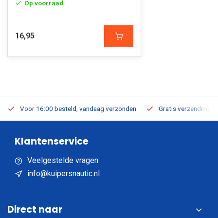
Op voorraad
16,95
Voor 16:00 besteld, vandaag verzonden
Gratis verzending v.a
Klantenservice
Veelgestelde vragen
info@kuipersnautic.nl
Direct naar