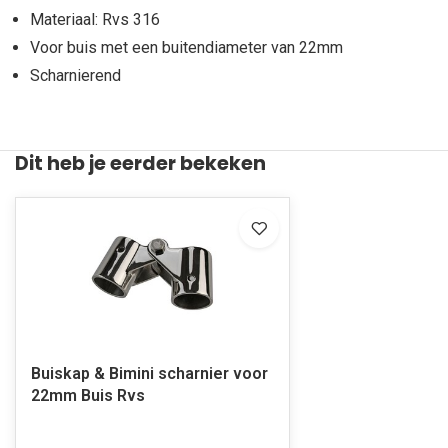
Materiaal: Rvs 316
Voor buis met een buitendiameter van 22mm
Scharnierend
Dit heb je eerder bekeken
Buiskap & Bimini scharnier voor
22mm Buis Rvs