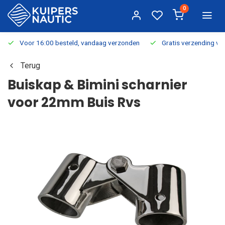
0
Voor 16:00 besteld, vandaag verzonden
Gratis verzending v.a.
Terug
Buiskap & Bimini scharnier
voor 22mm Buis Rvs