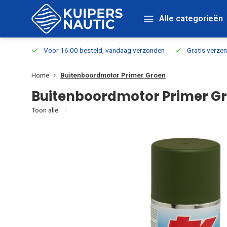
Alle categorieën
verbaar
Voor 16:00 besteld, vandaag verzonden
Gratis verzen
Home
Buitenboordmotor Primer Groen
Buitenboordmotor Primer G
Toon alle: