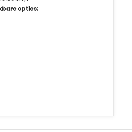
kbare opties: