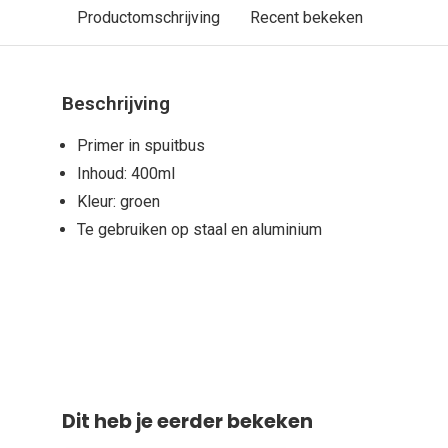
Productomschrijving
Recent bekeken
Beschrijving
Primer in spuitbus
Inhoud: 400ml
Kleur: groen
Te gebruiken op staal en aluminium
Dit heb je eerder bekeken