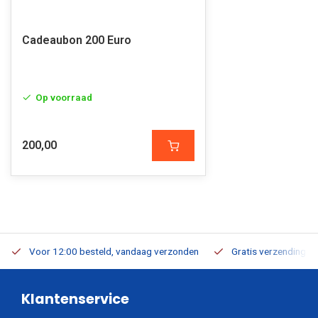
Cadeaubon 200 Euro
Op voorraad
200,00
Voor 12:00 besteld, vandaag verzonden
Gratis verzending v.a
Klantenservice