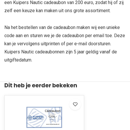
een Kuipers Nautic cadeaubon van 200 euro, zodat hij of zij
zelf een keuze kan maken uit ons grote assortiment.
Na het bestellen van de cadeaubon maken wij een unieke
code aan en sturen we je de cadeaubon per email toe. Deze
kan je vervolgens uitprinten of per e-mail doorsturen.
Kuipers Nautic cadeaubonnen zijn 5 jaar geldig vanaf de
uitgiftedatum.
Dit heb je eerder bekeken