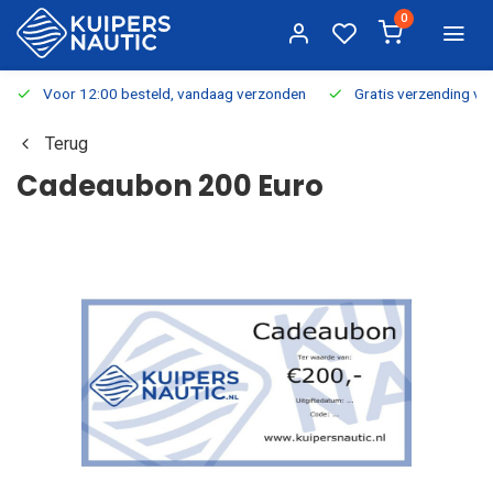
0
Voor 12:00 besteld, vandaag verzonden
Gratis verzending v.a.
Terug
Cadeaubon 200 Euro