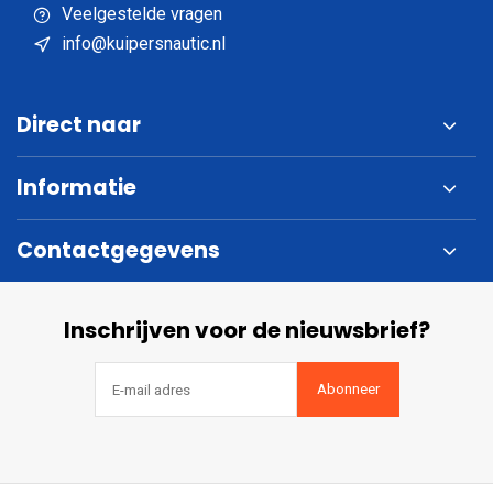
Veelgestelde vragen
info@kuipersnautic.nl
Direct naar
Informatie
Contactgegevens
Inschrijven voor de nieuwsbrief?
Abonneer