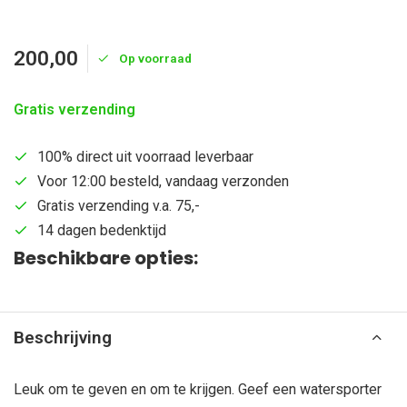
200,00
Op voorraad
Gratis verzending
100% direct uit voorraad leverbaar
Voor 12:00 besteld, vandaag verzonden
Gratis verzending v.a. 75,-
14 dagen bedenktijd
Beschikbare opties:
Beschrijving
Leuk om te geven en om te krijgen. Geef een watersporter