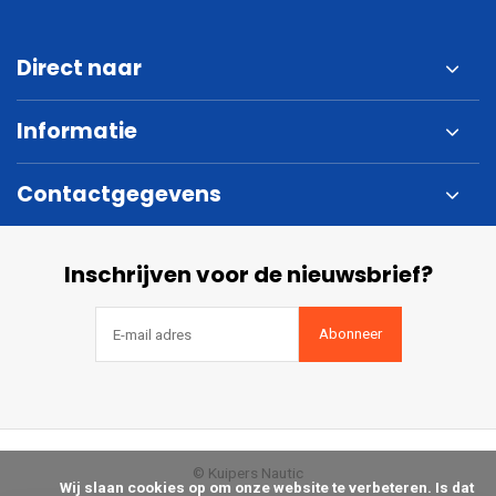
Direct naar
Informatie
Contactgegevens
Inschrijven voor de nieuwsbrief?
Abonneer
© Kuipers Nautic
            Wij slaan cookies op om onze website te verbeteren. Is dat 