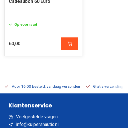
Cadeaubon 60 Euro
Op voorraad
60,00
Voor 16:00 besteld, vandaag verzonden
Gratis verzending v.a
Klantenservice
Veelgestelde vragen
info@kuipersnautic.nl