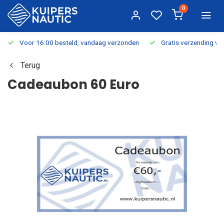
0
Voor 16:00 besteld, vandaag verzonden
Gratis verzending v.a.
Terug
Cadeaubon 60 Euro