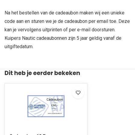
Na het bestellen van de cadeaubon maken wij een unieke
code aan en sturen we je de cadeaubon per email toe. Deze
kan je vervolgens uitprinten of per e-mail doorsturen.
Kuipers Nautic cadeaubonnen zijn 5 jaar geldig vanaf de
uitgiftedatum.
Dit heb je eerder bekeken