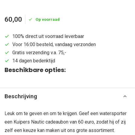
60,00
Op voorraad
100% direct uit voorraad leverbaar
Voor 16:00 besteld, vandaag verzonden
Gratis verzending v.a. 75,-
14 dagen bedenktijd
Beschikbare opties:
Beschrijving
Leuk om te geven en om te krijgen. Geef een watersporter
een Kuipers Nautic cadeaubon van 60 euro, zodat hij of zij
zelf een keuze kan maken uit ons grote assortiment.