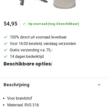
54,95
Op voorraad (nog 4 beschikbaar)
100% direct uit voorraad leverbaar
Voor 16:00 besteld, vandaag verzonden
Gratis verzending v.a. 75,-
14 dagen bedenktijd
Beschikbare opties:
Beschrijving
Voor brandstof
Materiaal: RVS 316