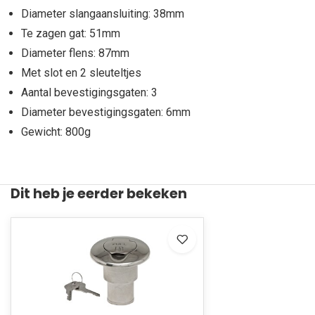
Diameter slangaansluiting: 38mm
Te zagen gat: 51mm
Diameter flens: 87mm
Met slot en 2 sleuteltjes
Aantal bevestigingsgaten: 3
Diameter bevestigingsgaten: 6mm
Gewicht: 800g
Dit heb je eerder bekeken