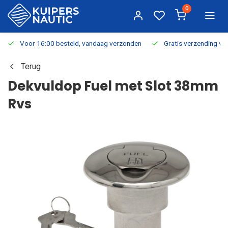
0
Voor 16:00 besteld, vandaag verzonden
Gratis verzending v.a.
Terug
Dekvuldop Fuel met Slot 38mm
Rvs