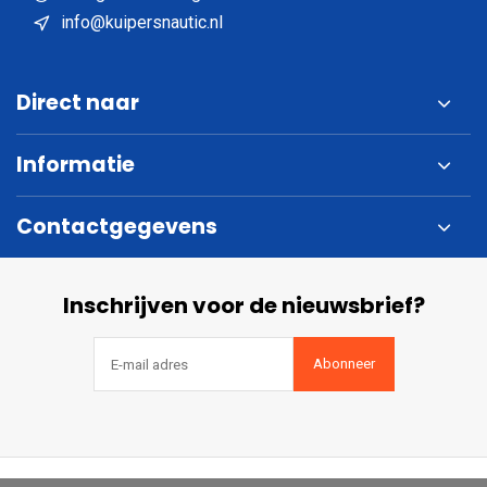
info@kuipersnautic.nl
Direct naar
Informatie
Contactgegevens
Inschrijven voor de nieuwsbrief?
Abonneer