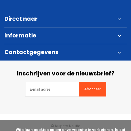
Direct naar
Informatie
Contactgegevens
Inschrijven voor de nieuwsbrief?
Abonneer
© Kuipers Nautic
            Wij slaan cookies op om onze website te verbeteren. Is dat 