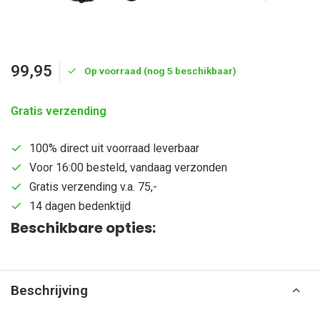
99,95
Op voorraad (nog 5 beschikbaar)
Gratis verzending
100% direct uit voorraad leverbaar
Voor 16:00 besteld, vandaag verzonden
Gratis verzending v.a. 75,-
14 dagen bedenktijd
Beschikbare opties:
Beschrijving