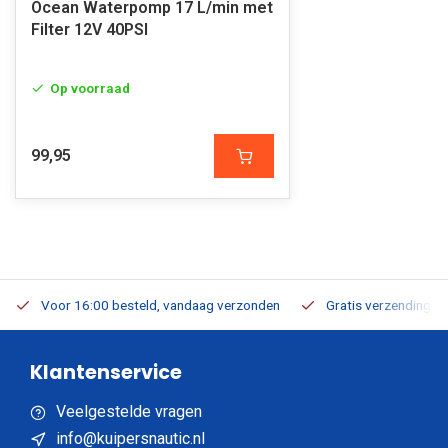
Ocean Waterpomp 17 L/min met
Filter 12V 40PSI
Op voorraad
99,95
Voor 16:00 besteld, vandaag verzonden
Gratis verzending v.a
Klantenservice
Veelgestelde vragen
info@kuipersnautic.nl