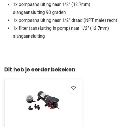
1x pompaansluiting naar 1/2" (12.7mm)
slangaansluiting 90 graden
1x pompaansluiting naar 1/2" draad (NPT male) recht
1x filter (aansluiting in pomp) naar 1/2" (12.7mm)
slangaansluiting
Dit heb je eerder bekeken