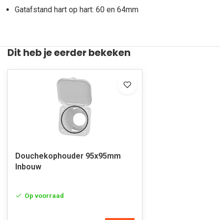
Gatafstand hart op hart: 60 en 64mm
Dit heb je eerder bekeken
Douchekophouder 95x95mm
Inbouw
Op voorraad