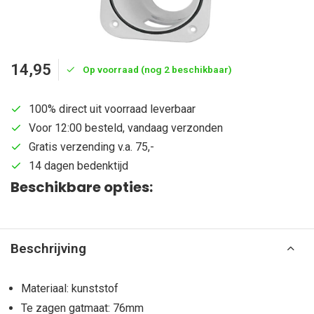
14,95
Op voorraad (nog 2 beschikbaar)
100% direct uit voorraad leverbaar
Voor 12:00 besteld, vandaag verzonden
Gratis verzending v.a. 75,-
14 dagen bedenktijd
Beschikbare opties:
Beschrijving
Materiaal: kunststof
Te zagen gatmaat: 76mm