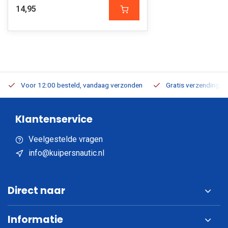
14,95
Voor 12:00 besteld, vandaag verzonden
Gratis verzending v.a
Klantenservice
Veelgestelde vragen
info@kuipersnautic.nl
Direct naar
Informatie