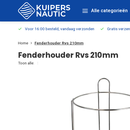
Alle categorieën
verbaar
Voor 16:00 besteld, vandaag verzonden
Gratis verzen
Home
Fenderhouder Rvs 210mm
Fenderhouder Rvs 210mm
Toon alle: