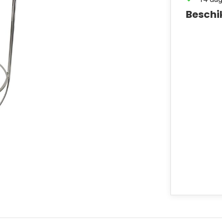
Beschi