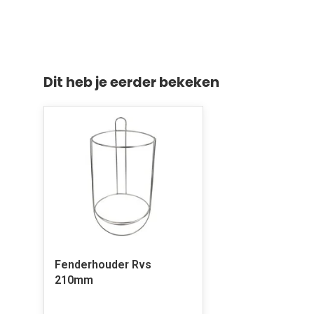
Dit heb je eerder bekeken
Fenderhouder Rvs
210mm