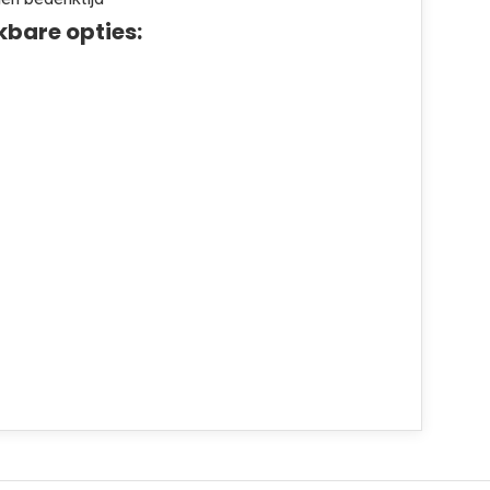
kbare opties: