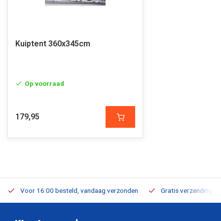
Kuiptent 360x345cm
Op voorraad
179,95
Voor 16:00 besteld, vandaag verzonden
Gratis verzending v.a