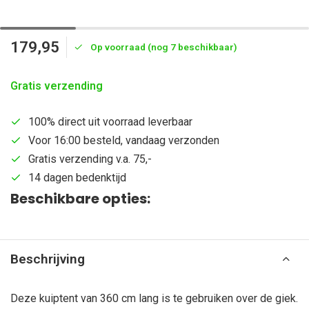
179,95
Op voorraad (nog 7 beschikbaar)
Gratis verzending
100% direct uit voorraad leverbaar
Voor 16:00 besteld, vandaag verzonden
Gratis verzending v.a. 75,-
14 dagen bedenktijd
Beschikbare opties:
Beschrijving
Deze kuiptent van 360 cm lang is te gebruiken over de giek.