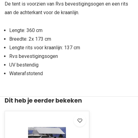
De tent is voorzien van Rvs bevestigingsogen en een rits
aan de achterkant voor de kraanlijn.
Lengte: 360 cm
Breedte: 2x 173 cm
Lengte rits voor kraanlijn: 137 cm
Rvs bevestigingsogen
UV bestendig
Waterafstotend
Dit heb je eerder bekeken