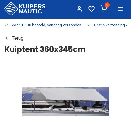
0
Voor 16:00 besteld, vandaag verzonden
Gratis verzending v.a.
Terug
Kuiptent 360x345cm