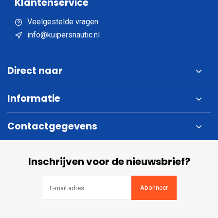
Klantenservice
Veelgestelde vragen
info@kuipersnautic.nl
Direct naar
Informatie
Contactgegevens
Inschrijven voor de nieuwsbrief?
Abonneer