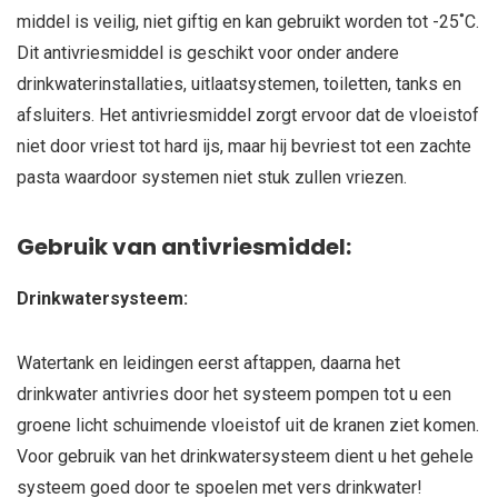
middel is veilig, niet giftig en kan gebruikt worden tot -25˚C.
Dit antivriesmiddel is geschikt voor onder andere
drinkwaterinstallaties, uitlaatsystemen, toiletten, tanks en
afsluiters. Het antivriesmiddel zorgt ervoor dat de vloeistof
niet door vriest tot hard ijs, maar hij bevriest tot een zachte
pasta waardoor systemen niet stuk zullen vriezen.
Gebruik van antivriesmiddel:
Drinkwatersysteem:
Watertank en leidingen eerst aftappen, daarna het
drinkwater antivries door het systeem pompen tot u een
groene licht schuimende vloeistof uit de kranen ziet komen.
Voor gebruik van het drinkwatersysteem dient u het gehele
systeem goed door te spoelen met vers drinkwater!