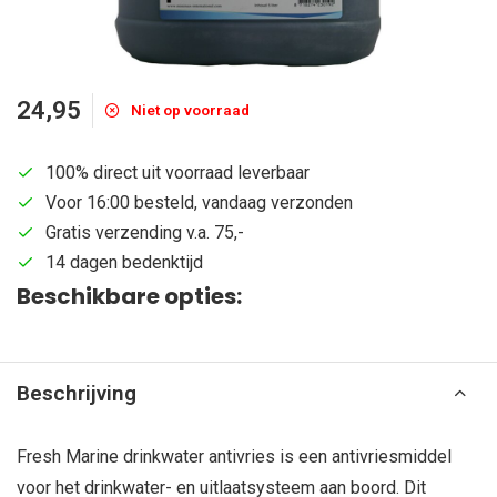
24,95
Niet op voorraad
100% direct uit voorraad leverbaar
Voor 16:00 besteld, vandaag verzonden
Gratis verzending v.a. 75,-
14 dagen bedenktijd
Beschikbare opties:
Beschrijving
Fresh Marine drinkwater antivries is een antivriesmiddel
voor het drinkwater- en uitlaatsysteem aan boord. Dit