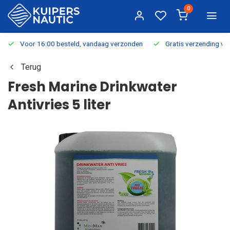
0
Voor 16:00 besteld, vandaag verzonden
Gratis verzending v.a.
Terug
Fresh Marine Drinkwater
Antivries 5 liter