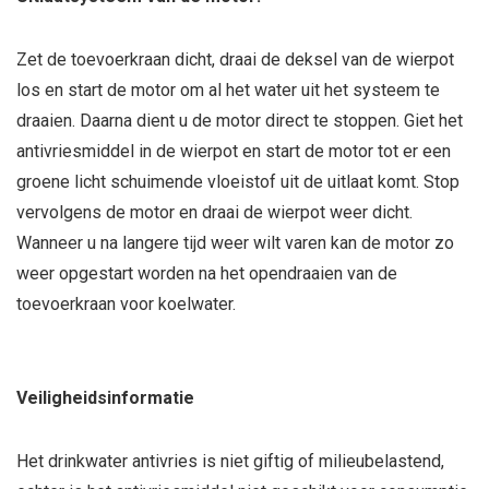
Zet de toevoerkraan dicht, draai de deksel van de wierpot
los en start de motor om al het water uit het systeem te
draaien. Daarna dient u de motor direct te stoppen. Giet het
antivriesmiddel in de wierpot en start de motor tot er een
groene licht schuimende vloeistof uit de uitlaat komt. Stop
vervolgens de motor en draai de wierpot weer dicht.
Wanneer u na langere tijd weer wilt varen kan de motor zo
weer opgestart worden na het opendraaien van de
toevoerkraan voor koelwater.
Veiligheidsinformatie
Het drinkwater antivries is niet giftig of milieubelastend,