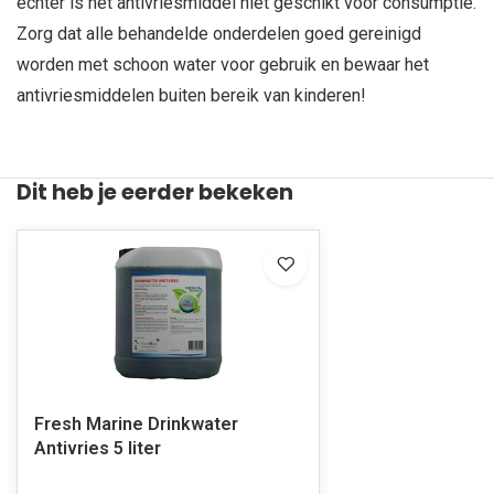
echter is het antivriesmiddel niet geschikt voor consumptie.
Zorg dat alle behandelde onderdelen goed gereinigd
worden met schoon water voor gebruik en bewaar het
antivriesmiddelen buiten bereik van kinderen!
Dit heb je eerder bekeken
Fresh Marine Drinkwater
Antivries 5 liter