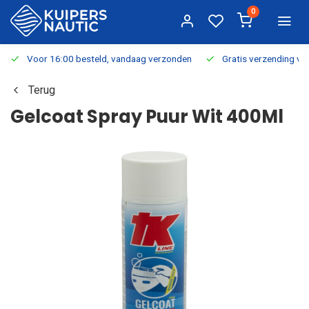
0
Voor 16:00 besteld, vandaag verzonden
Gratis verzending v.a.
Terug
Gelcoat Spray Puur Wit 400Ml