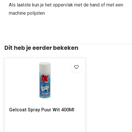
Als laatste kun je het oppervlak met de hand of met een
machine polijsten.
Dit heb je eerder bekeken
Gelcoat Spray Puur Wit 400Ml