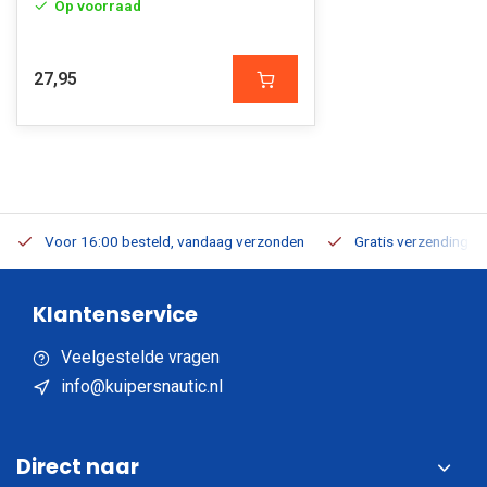
Op voorraad
27,95
Voor 16:00 besteld, vandaag verzonden
Gratis verzending v.a
Klantenservice
Veelgestelde vragen
info@kuipersnautic.nl
Direct naar