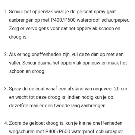
Schuur het oppervlak waar je de gelcoat spray gaat
aanbrengen op met P400/P600 waterproof schuurpapier.
Zorg er vervolgens voor dat het oppervlak schoon en
droog is.
Als er nog oneffenheden zijn, vul deze dan op met een
vuller. Schuur daarna het oppervlak opnieuw en maak het
schoon en droog.
Spray de gelcoat vanaf een afstand van ongeveer 20 cm
en wacht tot deze droog is. Indien nodig kun je op
dezelfde manier een tweede laag aanbrengen.
Zodra de gelcoat droog is, kun je kleine oneffenheden
wegschuren met P400/P600 waterproof schuurpapier.