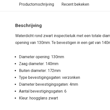
Productomschrijving
Recent bekeken
Beschrijving
Waterdicht rond zwart inspectieluik met een totale di
opening van 130mm. Te bevestigen in een gat van 140
Diameter opening: 130mm
Zaag diameter: 140mm
Buiten diameter: 172mm
Type bevestigingsgaten: verzonken
Diameter bevestigingsgaten: 4mm
Aantal bevestigingsgaten: 6
Kleur: hoogglans zwart