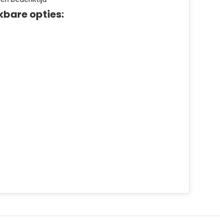
kbare opties: