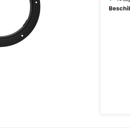
Beschi