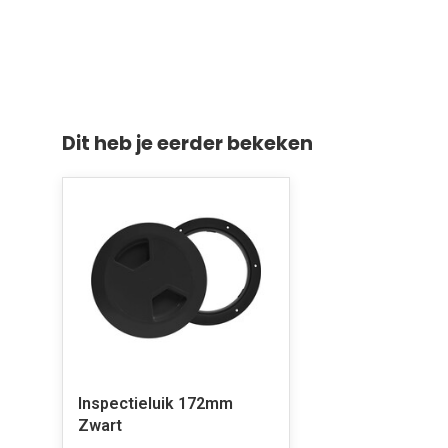
Dit heb je eerder bekeken
Inspectieluik 172mm
Zwart