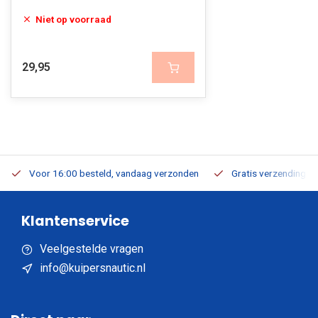
Niet op voorraad
29,95
Voor 16:00 besteld, vandaag verzonden
Gratis verzending v.a
Klantenservice
Veelgestelde vragen
info@kuipersnautic.nl