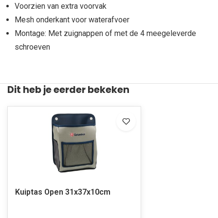
Voorzien van extra voorvak
Mesh onderkant voor waterafvoer
Montage: Met zuignappen of met de 4 meegeleverde
schroeven
Dit heb je eerder bekeken
Kuiptas Open 31x37x10cm