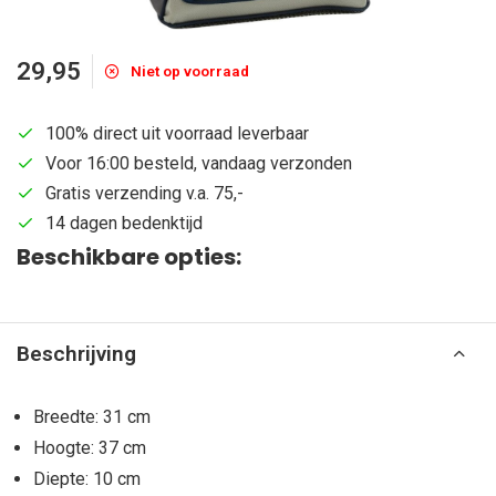
29,95
Niet op voorraad
100% direct uit voorraad leverbaar
Voor 16:00 besteld, vandaag verzonden
Gratis verzending v.a. 75,-
14 dagen bedenktijd
Beschikbare opties:
Beschrijving
Breedte: 31 cm
Hoogte: 37 cm
Diepte: 10 cm