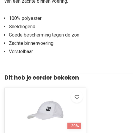
van een zachte binnen voering.
100% polyester
Sneldrogend
Goede bescherming tegen de zon
Zachte binnenvoering
Verstelbaar
Dit heb je eerder bekeken
-20%