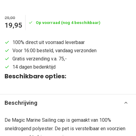
25,00
Op voorraad (nog 4 beschikbaar)
19,95
100% direct uit voorraad leverbaar
Voor 16:00 besteld, vandaag verzonden
Gratis verzending v.a. 75,-
14 dagen bedenktijd
Beschikbare opties:
Beschrijving
De Magic Marine Sailing cap is gemaakt van 100%
sneldrogend polyester. De pet is verstelbaar en voorzien