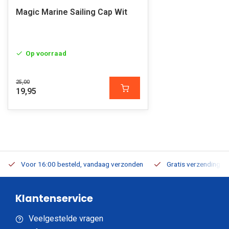
Magic Marine Sailing Cap Wit
Op voorraad
25,00
19,95
Voor 16:00 besteld, vandaag verzonden
Gratis verzending v.a
Klantenservice
Veelgestelde vragen