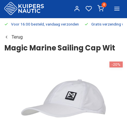
0
Voor 16:00 besteld, vandaag verzonden
Gratis verzending v.a.
Terug
Magic Marine Sailing Cap Wit
-20%