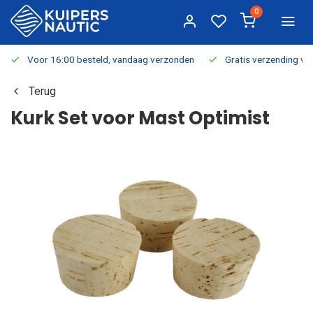
0
Voor 16:00 besteld, vandaag verzonden
Gratis verzending v.a.
Terug
Kurk Set voor Mast Optimist