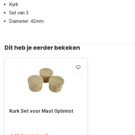
Kurk
Set van 3
Diameter: 42mm
Dit heb je eerder bekeken
Kurk Set voor Mast Optimist