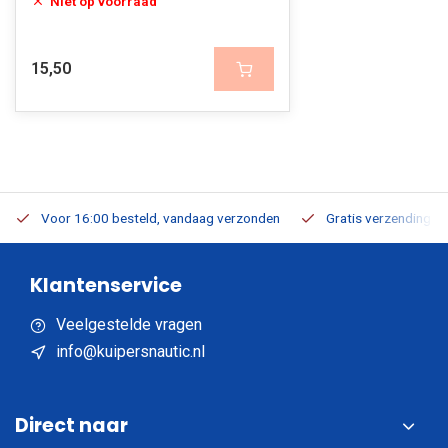
Niet op voorraad
15,50
Voor 16:00 besteld, vandaag verzonden
Gratis verzending v.a
Klantenservice
Veelgestelde vragen
info@kuipersnautic.nl
Direct naar