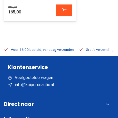
215,00
165,00
Voor 16:00 besteld, vandaag verzonden
Gratis verzending v.a
Klantenservice
Veelgestelde vragen
info@kuipersnautic.nl
Direct naar