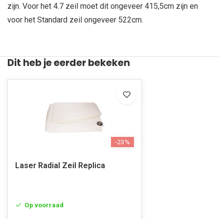
zijn. Voor het 4.7 zeil moet dit ongeveer 415,5cm zijn en
voor het Standard zeil ongeveer 522cm.
Dit heb je eerder bekeken
-23%
Laser Radial Zeil Replica
Op voorraad