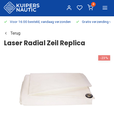
0
Voor 16:00 besteld, vandaag verzonden
Gratis verzending v.a.
Terug
Laser Radial Zeil Replica
-23%