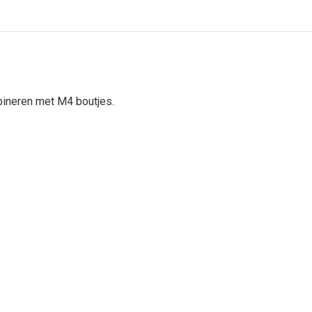
bineren met M4 boutjes.