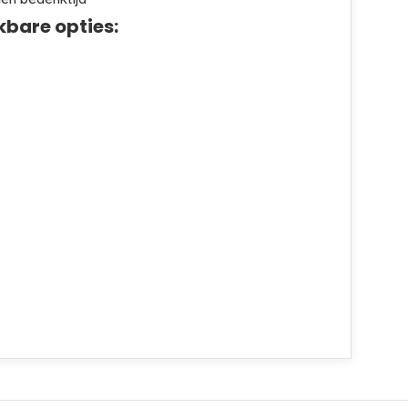
kbare opties: