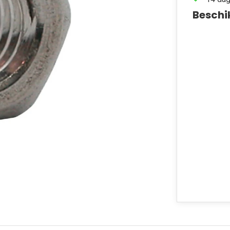
Beschi