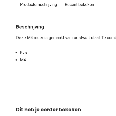
Productomschrijving
Recent bekeken
Beschrijving
Deze M4 moer is gemaakt van roestvast staal. Te com
Rvs
M4
Dit heb je eerder bekeken