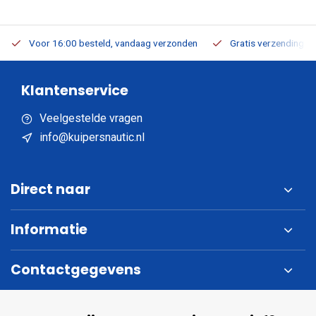
Voor 16:00 besteld, vandaag verzonden
Gratis verzending v.a
Klantenservice
Veelgestelde vragen
info@kuipersnautic.nl
Direct naar
Informatie
Contactgegevens