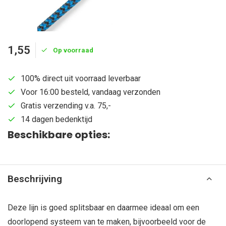
1,55
Op voorraad
100% direct uit voorraad leverbaar
Voor 16:00 besteld, vandaag verzonden
Gratis verzending v.a. 75,-
14 dagen bedenktijd
Beschikbare opties:
Beschrijving
Deze lijn is goed splitsbaar en daarmee ideaal om een
doorlopend systeem van te maken, bijvoorbeeld voor de