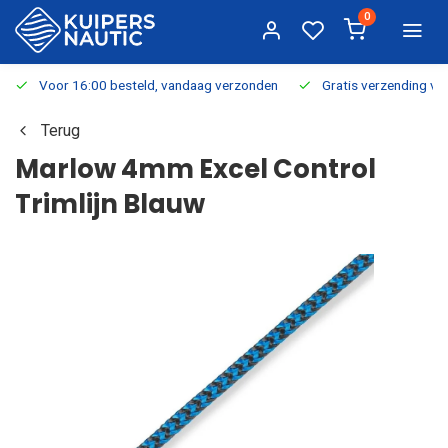
0
Voor 16:00 besteld, vandaag verzonden
Gratis verzending v.a.
Terug
Marlow 4mm Excel Control
Trimlijn Blauw