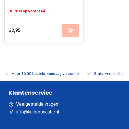
Niet op voorraad
32,95
Voor 16:00 besteld, vandaag verzonden
Gratis verzending v.a
Klantenservice
Veelgestelde vragen
info@kuipersnautic.nl