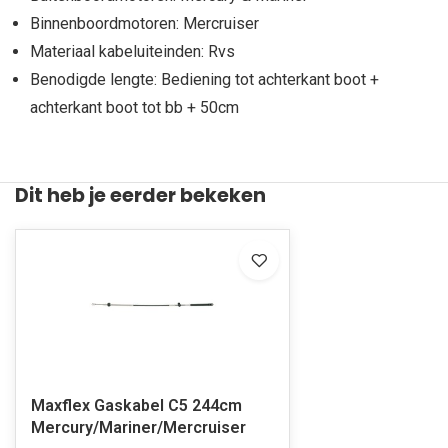
Binnenboordmotoren: Mercruiser
Materiaal kabeluiteinden: Rvs
Benodigde lengte: Bediening tot achterkant boot +
achterkant boot tot bb + 50cm
Dit heb je eerder bekeken
Maxflex Gaskabel C5 244cm
Mercury/Mariner/Mercruiser