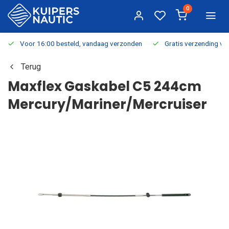
0
Voor 16:00 besteld, vandaag verzonden
Gratis verzending v.a.
Terug
Maxflex Gaskabel C5 244cm
Mercury/Mariner/Mercruiser