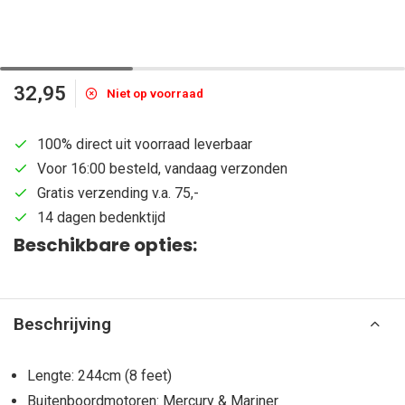
32,95
Niet op voorraad
100% direct uit voorraad leverbaar
Voor 16:00 besteld, vandaag verzonden
Gratis verzending v.a. 75,-
14 dagen bedenktijd
Beschikbare opties:
Beschrijving
Lengte: 244cm (8 feet)
Buitenboordmotoren: Mercury & Mariner