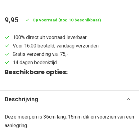
9,95
Op voorraad (nog 10 beschikbaar)
100% direct uit voorraad leverbaar
Voor 16:00 besteld, vandaag verzonden
Gratis verzending v.a. 75,-
14 dagen bedenktijd
Beschikbare opties:
Beschrijving
Deze meerpen is 36cm lang, 15mm dik en voorzien van een
aanlegring.