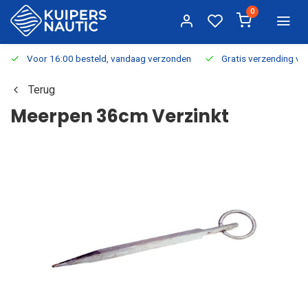
0
Voor 16:00 besteld, vandaag verzonden
Gratis verzending v.a.
Terug
Meerpen 36cm Verzinkt