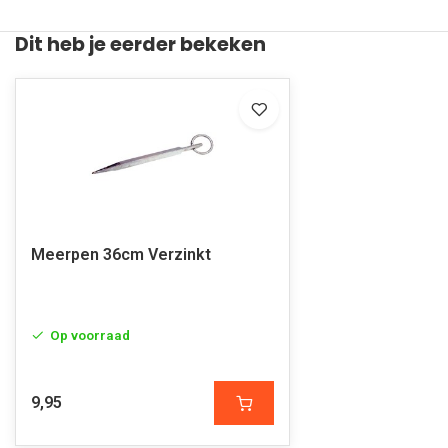
Dit heb je eerder bekeken
Meerpen 36cm Verzinkt
Op voorraad
9,95