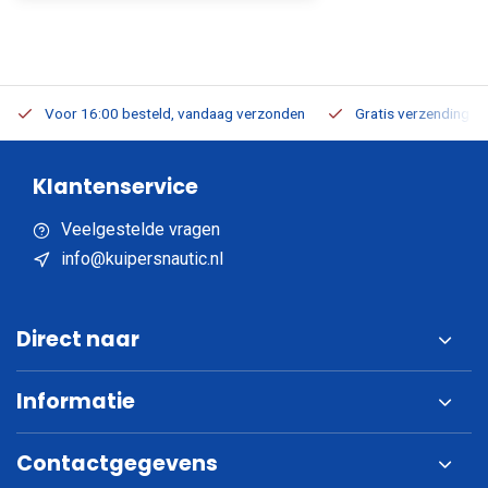
Voor 16:00 besteld, vandaag verzonden
Gratis verzending v.a
Klantenservice
Veelgestelde vragen
info@kuipersnautic.nl
Direct naar
Informatie
Contactgegevens