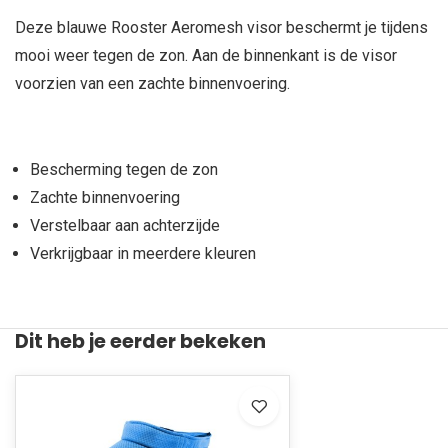
Deze blauwe Rooster Aeromesh visor beschermt je tijdens
mooi weer tegen de zon. Aan de binnenkant is de visor
voorzien van een zachte binnenvoering.
Bescherming tegen de zon
Zachte binnenvoering
Verstelbaar aan achterzijde
Verkrijgbaar in meerdere kleuren
Dit heb je eerder bekeken