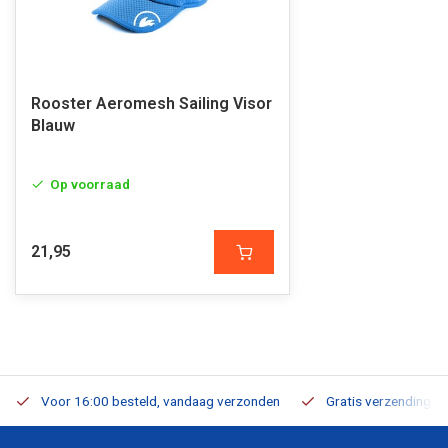
Rooster Aeromesh Sailing Visor
Blauw
Op voorraad
21,95
Voor 16:00 besteld, vandaag verzonden
Gratis verzending v.a