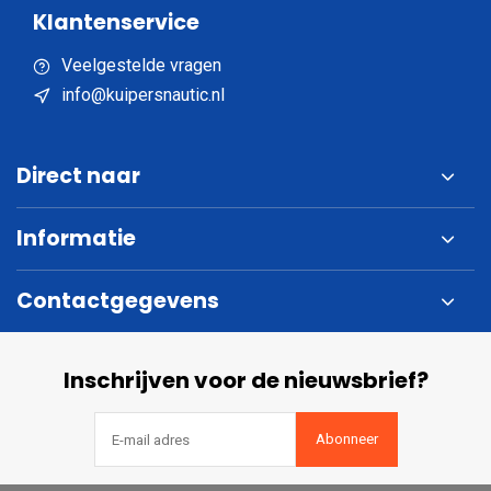
Klantenservice
Veelgestelde vragen
info@kuipersnautic.nl
Direct naar
Informatie
Contactgegevens
Inschrijven voor de nieuwsbrief?
Abonneer