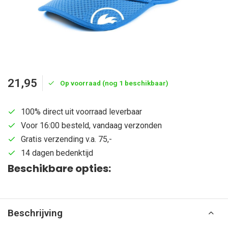
21,95
Op voorraad (nog 1 beschikbaar)
100% direct uit voorraad leverbaar
Voor 16:00 besteld, vandaag verzonden
Gratis verzending v.a. 75,-
14 dagen bedenktijd
Beschikbare opties:
Beschrijving