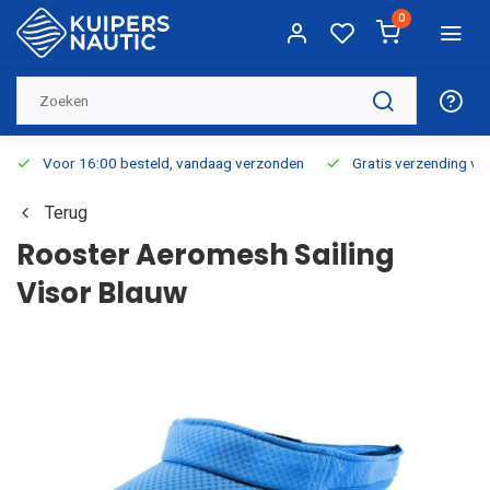
0
Voor 16:00 besteld, vandaag verzonden
Gratis verzending v.a.
Terug
Rooster Aeromesh Sailing
Visor Blauw