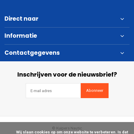
Direct naar
Informatie
Contactgegevens
Inschrijven voor de nieuwsbrief?
Abonneer
© Kuipers Nautic
            Wij slaan cookies op om onze website te verbeteren. Is dat 