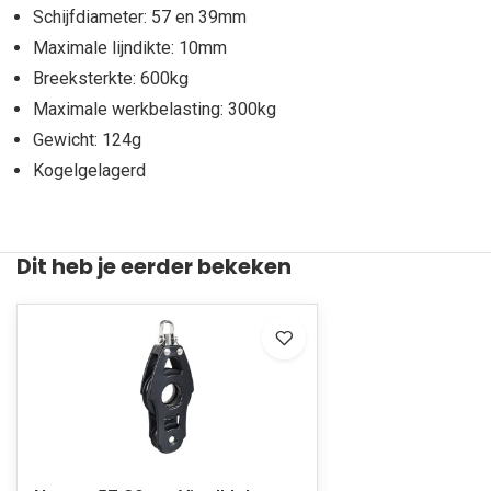
Schijfdiameter: 57 en 39mm
Maximale lijndikte: 10mm
Breeksterkte: 600kg
Maximale werkbelasting: 300kg
Gewicht: 124g
Kogelgelagerd
Dit heb je eerder bekeken