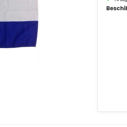
Beschi