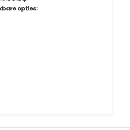
kbare opties: