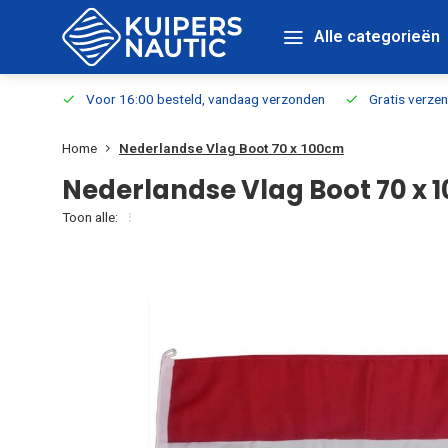
Alle categorieën
verbaar
Voor 16:00 besteld, vandaag verzonden
Gratis verzen
Home
Nederlandse Vlag Boot 70 x 100cm
Nederlandse Vlag Boot 70 x 
Toon alle: