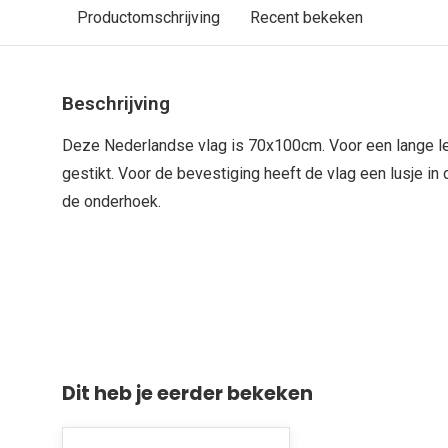
Productomschrijving
Recent bekeken
Beschrijving
Deze Nederlandse vlag is 70x100cm. Voor een lange l
gestikt. Voor de bevestiging heeft de vlag een lusje i
de onderhoek.
Dit heb je eerder bekeken