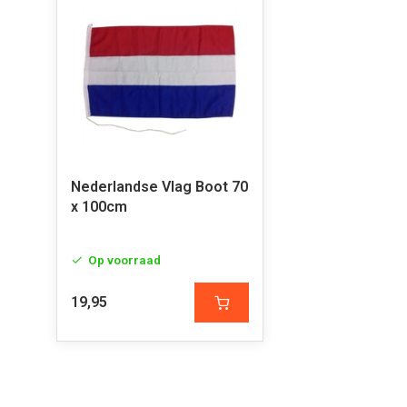
Nederlandse Vlag Boot 70
x 100cm
Op voorraad
19,95