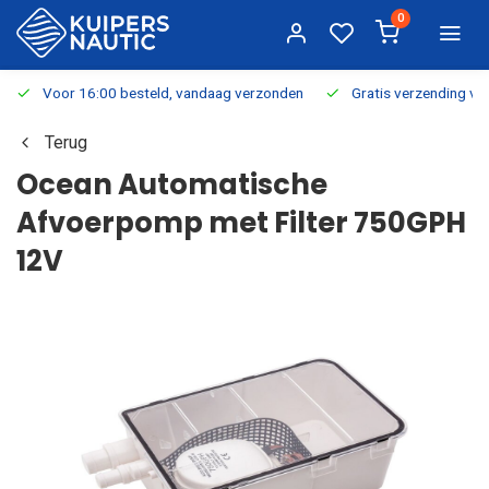
0
Voor 16:00 besteld, vandaag verzonden
Gratis verzending v.a.
Terug
Ocean Automatische
Afvoerpomp met Filter 750GPH
12V