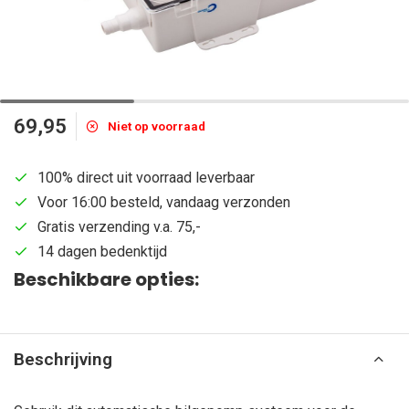
69,95
Niet op voorraad
100% direct uit voorraad leverbaar
Voor 16:00 besteld, vandaag verzonden
Gratis verzending v.a. 75,-
14 dagen bedenktijd
Beschikbare opties:
Beschrijving