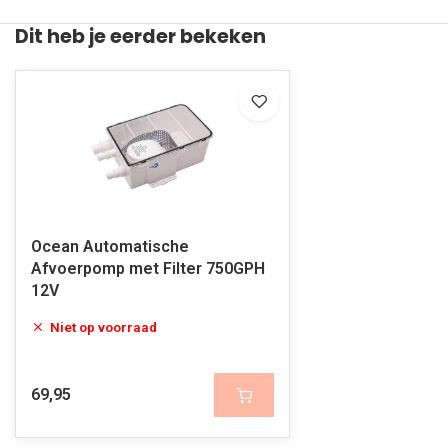
Dit heb je eerder bekeken
Ocean Automatische
Afvoerpomp met Filter 750GPH
12V
Niet op voorraad
69,95