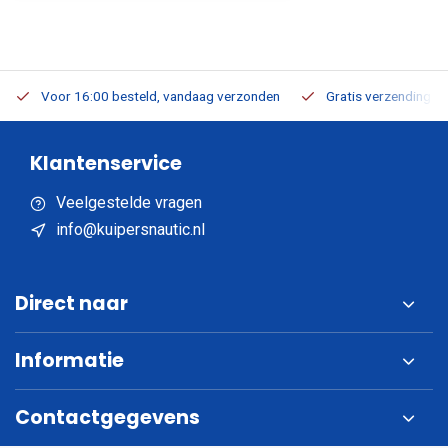
Voor 16:00 besteld, vandaag verzonden
Gratis verzending v.a
Klantenservice
Veelgestelde vragen
info@kuipersnautic.nl
Direct naar
Informatie
Contactgegevens