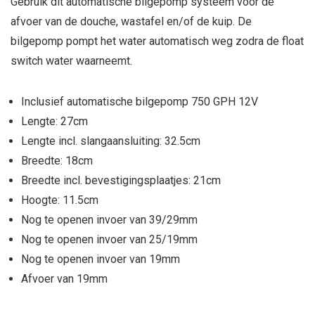
Gebruik dit automatische bilgepomp systeem voor de
afvoer van de douche, wastafel en/of de kuip. De
bilgepomp pompt het water automatisch weg zodra de float
switch water waarneemt.
Inclusief automatische bilgepomp 750 GPH 12V
Lengte: 27cm
Lengte incl. slangaansluiting: 32.5cm
Breedte: 18cm
Breedte incl. bevestigingsplaatjes: 21cm
Hoogte: 11.5cm
Nog te openen invoer van 39/29mm
Nog te openen invoer van 25/19mm
Nog te openen invoer van 19mm
Afvoer van 19mm