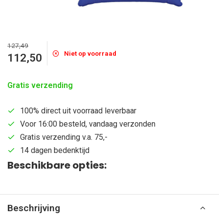
127,49
Niet op voorraad
112,50
Gratis verzending
100% direct uit voorraad leverbaar
Voor 16:00 besteld, vandaag verzonden
Gratis verzending v.a. 75,-
14 dagen bedenktijd
Beschikbare opties:
Beschrijving