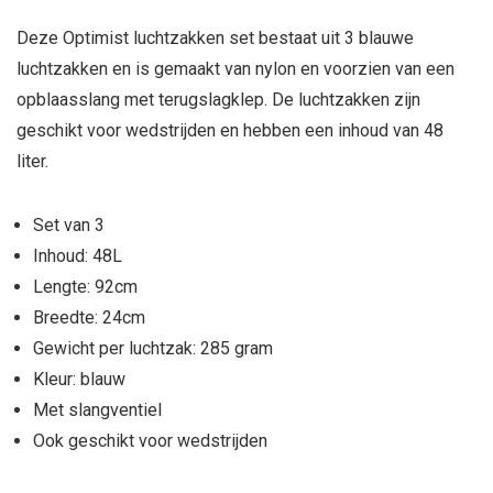
Deze Optimist luchtzakken set bestaat uit 3 blauwe
luchtzakken en is gemaakt van nylon en voorzien van een
opblaasslang met terugslagklep. De luchtzakken zijn
geschikt voor wedstrijden en hebben een inhoud van 48
liter.
Set van 3
Inhoud: 48L
Lengte: 92cm
Breedte: 24cm
Gewicht per luchtzak: 285 gram
Kleur: blauw
Met slangventiel
Ook geschikt voor wedstrijden