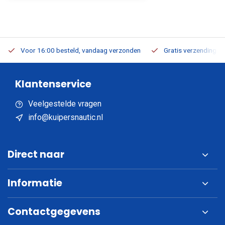
Voor 16:00 besteld, vandaag verzonden
Gratis verzending v.a
Klantenservice
Veelgestelde vragen
info@kuipersnautic.nl
Direct naar
Informatie
Contactgegevens